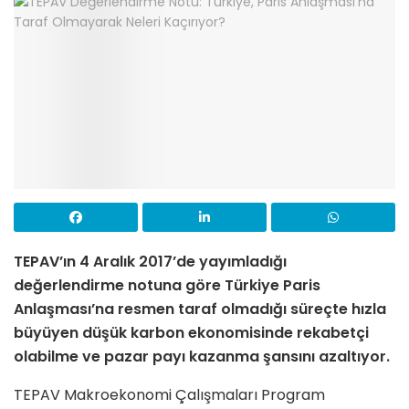
TEPAV’ın 4 Aralık 2017’de yayımladığı
değerlendirme notuna göre Türkiye Paris
Anlaşması’na resmen taraf olmadığı süreçte hızla
büyüyen düşük karbon ekonomisinde rekabetçi
olabilme ve pazar payı kazanma şansını azaltıyor.
TEPAV Makroekonomi Çalışmaları Program