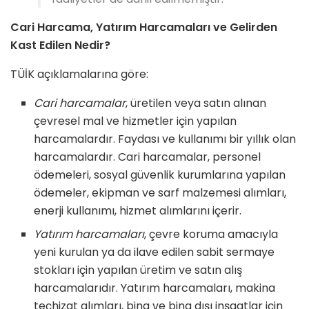
Cari Harcama, Yatırım Harcamaları ve Gelirden
Kast Edilen Nedir?
TÜİK açıklamalarına göre:
Cari harcamalar
, üretilen veya satın alınan
çevresel mal ve hizmetler için yapılan
harcamalardır. Faydası ve kullanımı bir yıllık olan
harcamalardır. Cari harcamalar, personel
ödemeleri, sosyal güvenlik kurumlarına yapılan
ödemeler, ekipman ve sarf malzemesi alımları,
enerji kullanımı, hizmet alımlarını içerir.
Yatırım harcamaları
, çevre koruma amacıyla
yeni kurulan ya da ilave edilen sabit sermaye
stokları için yapılan üretim ve satın alış
harcamalarıdır. Yatırım harcamaları, makina
teçhizat alımları, bina ve bina dışı inşaatlar için