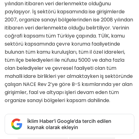
yılından itibaren veri derlenmekte olduğunu
paylaşıyor. İş sektörü kapsamında ise girişimlerde
2007, organize sanayi bölgelerinden ise 2008 yılından
itibaren veri derlenmekte olduğu belirtiliyor. Verinin
coğrafi kapsamı tüm Türkiye çapında. TÜİK, kamu
sektörü kapsamında çevre koruma faaliyetinde
bulunan tüm kamu kuruluşları, tüm il özel idareleri,
tüm ilçe belediyeleri ile nüfusu 5000 ve daha fazla
olan belediyeler ve çevresel faaliyeti olan tüm
mahalli idare birlikleri yer almaktayken iş sektöründe
çalışan NACE Rev 2’ye göre B-S kısımlarında yer alan
girişimler, faal ve altyapı işleri devam eden tüm
organize sanayi bölgeleri kapsam dahilinde.
İklim Haber'i Google'da tercih edilen
kaynak olarak ekleyin