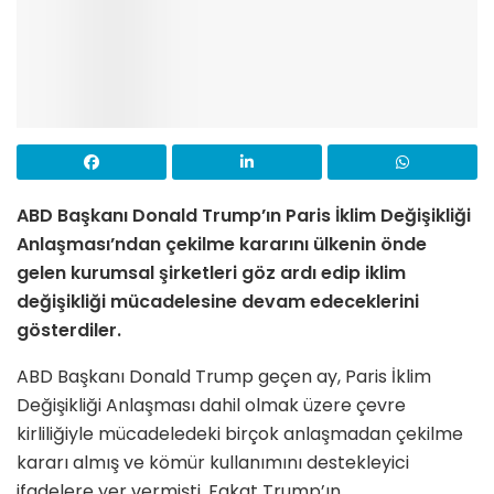
ABD Başkanı Donald Trump’ın Paris İklim Değişikliği
Anlaşması’ndan çekilme kararını ülkenin önde
gelen kurumsal şirketleri göz ardı edip iklim
değişikliği mücadelesine devam edeceklerini
gösterdiler.
ABD Başkanı Donald Trump geçen ay, Paris İklim
Değişikliği Anlaşması dahil olmak üzere çevre
kirliliğiyle mücadeledeki birçok anlaşmadan çekilme
kararı almış ve kömür kullanımını destekleyici
ifadelere yer vermişti. Fakat Trump’ın