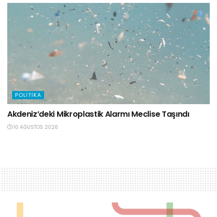
POLITIKA
Akdeniz’deki Mikroplastik Alarmı Meclise Taşındı
10 AĞUSTOS 2026