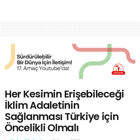
Her Kesimin Erişebileceği
İklim Adaletinin
Sağlanması Türkiye için
Öncelikli Olmalı