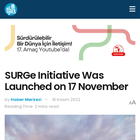
SURGe Initiative Was
Launched on 17 November
by
Haber Merkezi
16 Kasım 2022
A
A
Reading Time: 2 mins read