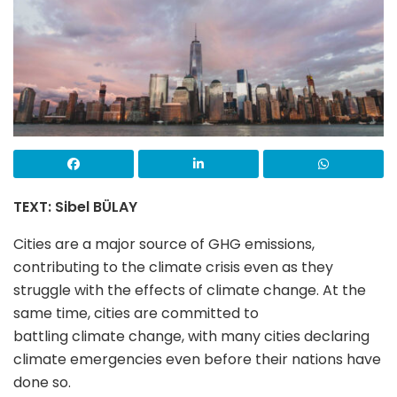
TEXT: Sibel BÜLAY
Cities
are a
major source of GHG emissions,
contributing to the climate crisis even as they
struggle with the effects of climate change. At the
same time, cities are committed to
battling
climate
change, with many cities declaring
climate emergencies even before their nations have
done so.