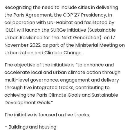
Recognizing the need to include cities in delivering
the Paris Agreement, the COP 27 Presidency, in
collaboration with
UN-Habitat
and facilitated by
İCLEİ, will launch the
SURGe
Initiative (Sustainable
Urban Resilience for the Next Generation) on 17
November 2022, as part of the Ministerial Meeting on
Urbanization and Climate Change.
The
objective
of the initiative is ”to enhance and
accelerate local and urban climate action through
multi-level governance, engagement and delivery
through five integrated tracks, contributing to
achieving the Paris Climate Goals and Sustainable
Development Goals.”
The initiative is focused on five tracks:
– Buildings and housing