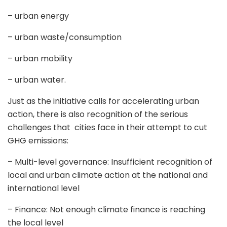
– urban energy
– urban waste/consumption
– urban mobility
–
urban water.
Just as the initiative calls for accelerating urban
action, there is also recognition of the serious
challenges that cities face in their attempt to cut
GHG emissions:
– Multi-level governance: Insufficient recognition of
local and urban climate action at the national and
international level
– Finance: Not enough climate finance is reaching
the local level