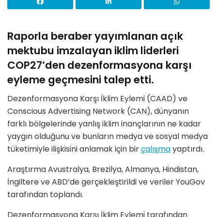
Raporla beraber yayımlanan açık
mektubu imzalayan iklim liderleri
COP27’den dezenformasyona karşı
eyleme geçmesini talep etti.
Dezenformasyona Karşı İklim Eylemi (CAAD) ve
Conscious Advertising Network (CAN), dünyanın
farklı bölgelerinde yanlış iklim inançlarının ne kadar
yaygın olduğunu ve bunların medya ve sosyal medya
tüketimiyle ilişkisini anlamak için bir
çalışma
yaptırdı.
Araştırma Avustralya, Brezilya, Almanya, Hindistan,
İngiltere ve ABD’de gerçekleştirildi ve veriler YouGov
tarafından toplandı.
Dezenformasyona Karşı İklim Eylemi tarafından