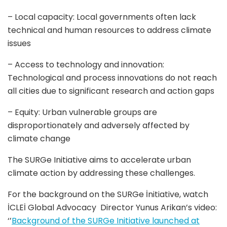
– Local capacity: Local governments often lack
technical and human resources to address climate
issues
– Access to technology and innovation:
Technological and process innovations do not reach
all cities due to significant research and
action gaps
– Equity: Urban vulnerable groups are
disproportionately and adversely affected by
climate change
The
SURGe
Initiative aims to accelerate urban
climate action by addressing these challenges.
For the background on the SURGe İnitiative, watch
İCLEİ Global Advocacy Director Yunus Arikan’s video:
‘’
Background of the SURGe Initiative launched at