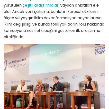
yürütülen
çeşitli araştırmalar
, yayılan anlatıları ele
aldı. Ancak yeni çalışma, bunların küresel etkilerini
ölçen ve yaygın iklim dezenformasyon beyanlarının
iklim değişikliği ve bunda fosil yakıtların rolü hakkında
kamuoyunu nasıl etkilediğini gösteren ilk araştırma
niteliğinde.