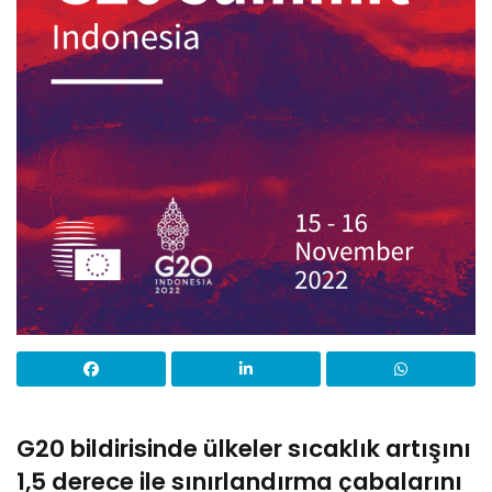
G20 bildirisinde ülkeler sıcaklık artışını
1,5 derece ile sınırlandırma çabalarını