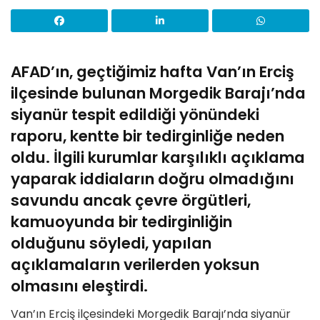
AFAD’ın, geçtiğimiz hafta Van’ın Erciş
ilçesinde bulunan Morgedik Barajı’nda
siyanür tespit edildiği yönündeki
raporu, kentte bir tedirginliğe neden
oldu. İlgili kurumlar karşılıklı açıklama
yaparak iddiaların doğru olmadığını
savundu ancak çevre örgütleri,
kamuoyunda bir tedirginliğin
olduğunu söyledi, yapılan
açıklamaların verilerden yoksun
olmasını eleştirdi.
Van’ın Erciş ilçesindeki Morgedik Barajı’nda siyanür