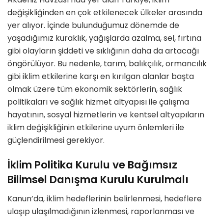
değişikliğinden en çok etkilenecek ülkeler arasında
yer alıyor. İçinde bulunduğumuz dönemde de
yaşadığımız kuraklık, yağışlarda azalma, sel, fırtına
gibi olayların şiddeti ve sıklığının daha da artacağı
öngörülüyor. Bu nedenle, tarım, balıkçılık, ormancılık
gibi iklim etkilerine karşı en kırılgan alanlar başta
olmak üzere tüm ekonomik sektörlerin, sağlık
politikaları ve sağlık hizmet altyapısı ile çalışma
hayatının, sosyal hizmetlerin ve kentsel altyapıların
iklim değişikliğinin etkilerine uyum önlemleri ile
güçlendirilmesi gerekiyor.
İklim Politika Kurulu ve Bağımsız
Bilimsel Danışma Kurulu Kurulmalı
Kanun’da, iklim hedeflerinin belirlenmesi, hedeflere
ulaşıp ulaşılmadığının izlenmesi, raporlanması ve