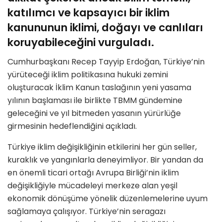
katılımcı ve kapsayıcı bir iklim
kanununun iklimi, doğayı ve canlıları
koruyabileceğini vurguladı.
Cumhurbaşkanı Recep Tayyip Erdoğan, Türkiye’nin
yürüteceği iklim politikasına hukuki zemini
oluşturacak İklim Kanun taslağının yeni yasama
yılının başlaması ile birlikte TBMM gündemine
geleceğini ve yıl bitmeden yasanın yürürlüğe
girmesinin hedeflendiğini açıkladı.
Türkiye iklim değişikliğinin etkilerini her gün seller,
kuraklık ve yangınlarla deneyimliyor. Bir yandan da
en önemli ticari ortağı Avrupa Birliği’nin iklim
değişikliğiyle mücadeleyi merkeze alan yeşil
ekonomik dönüşüme yönelik düzenlemelerine uyum
sağlamaya çalışıyor. Türkiye’nin seragazı