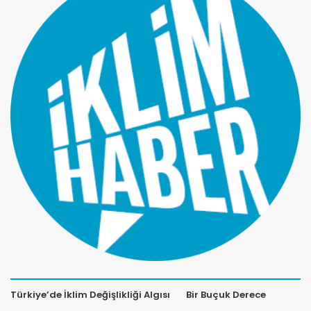
Türkiye’de İklim Değişlikliği Algısı
Bir Buçuk Derece