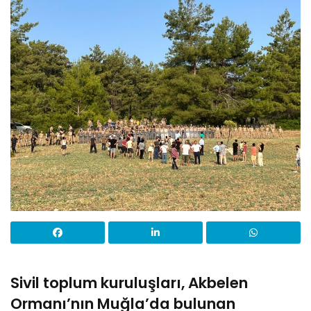
Sivil toplum kuruluşları, Akbelen
Ormanı’nın Muğla’da bulunan