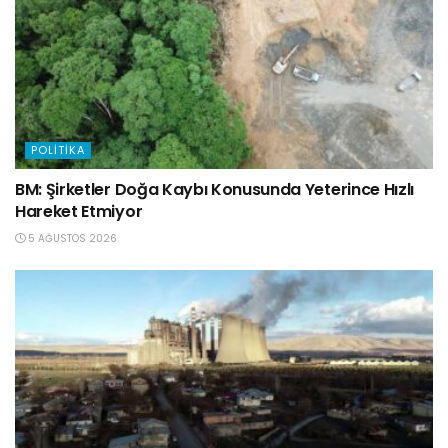
POLITIKA
BM: Şirketler Doğa Kaybı Konusunda Yeterince Hızlı
Hareket Etmiyor
5 AĞUSTOS 2026