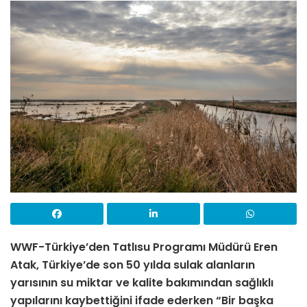
WWF-Türkiye’den Tatlısu Programı Müdürü Eren
Atak, Türkiye’de son 50 yılda sulak alanların
yarısının su miktar ve kalite bakımından sağlıklı
yapılarını kaybettiğini ifade ederken “Bir başka