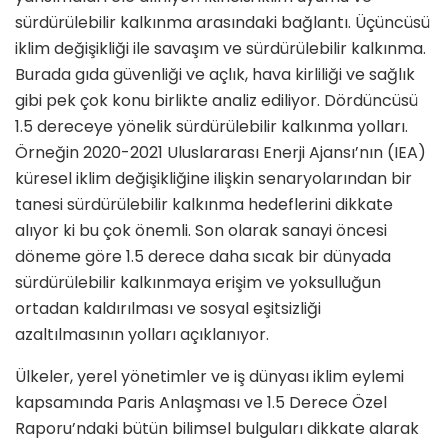
sürdürülebilir kalkınma arasındaki bağlantı. Üçüncüsü
iklim değişikliği ile savaşım ve sürdürülebilir kalkınma.
Burada gıda güvenliği ve açlık, hava kirliliği ve sağlık
gibi pek çok konu birlikte analiz ediliyor. Dördüncüsü
1.5 dereceye yönelik sürdürülebilir kalkınma yolları.
Örneğin 2020-2021 Uluslararası Enerji Ajansı’nın (IEA)
küresel iklim değişikliğine ilişkin senaryolarından bir
tanesi sürdürülebilir kalkınma hedeflerini dikkate
alıyor ki bu çok önemli. Son olarak sanayi öncesi
döneme göre 1.5 derece daha sıcak bir dünyada
sürdürülebilir kalkınmaya erişim ve yoksulluğun
ortadan kaldırılması ve sosyal eşitsizliği
azaltılmasının yolları açıklanıyor.
Ülkeler, yerel yönetimler ve iş dünyası iklim eylemi
kapsamında Paris Anlaşması ve 1.5 Derece Özel
Raporu’ndaki bütün bilimsel bulguları dikkate alarak