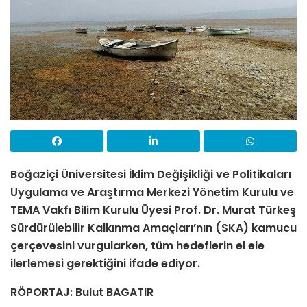
Boğaziçi Üniversitesi İklim Değişikliği ve Politikaları
Uygulama ve Araştırma Merkezi Yönetim Kurulu ve
TEMA Vakfı Bilim Kurulu Üyesi Prof. Dr. Murat Türkeş
Sürdürülebilir Kalkınma Amaçları’nın (SKA) kamucu
çerçevesini vurgularken, tüm hedeflerin el ele
ilerlemesi gerektiğini ifade ediyor.
RÖPORTAJ: Bulut BAGATIR