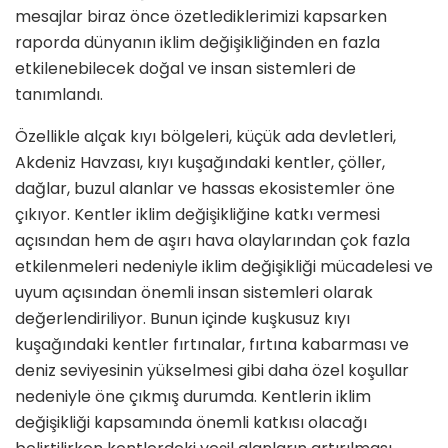
mesajlar biraz önce özetlediklerimizi kapsarken
raporda dünyanın iklim değişikliğinden en fazla
etkilenebilecek doğal ve insan sistemleri de
tanımlandı.
Özellikle alçak kıyı bölgeleri, küçük ada devletleri,
Akdeniz Havzası, kıyı kuşağındaki kentler, çöller,
dağlar, buzul alanlar ve hassas ekosistemler öne
çıkıyor. Kentler iklim değişikliğine katkı vermesi
açısından hem de aşırı hava olaylarından çok fazla
etkilenmeleri nedeniyle iklim değişikliği mücadelesi ve
uyum açısından önemli insan sistemleri olarak
değerlendiriliyor. Bunun içinde kuşkusuz kıyı
kuşağındaki kentler fırtınalar, fırtına kabarması ve
deniz seviyesinin yükselmesi gibi daha özel koşullar
nedeniyle öne çıkmış durumda. Kentlerin iklim
değişikliği kapsamında önemli katkısı olacağı