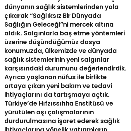
dünyanın sağlık sistemlerinden yola
çıkarak “Sağlıksız Bir Dünyada
Sağlığın Geleceği”ni mercek altına
aldık. Salgınlarla baş etme yöntemleri
üzerine düşündüğümüz dosya
konumuzda, ülkemizde ve dünyada
sağlık sistemlerinin yeni salgınlar
karşısındaki durumunu değerlendirdik.
Ayrıca yaşlanan nüfus ile birlikte
ortaya çıkan yeni bakım ve tedavi
ihtiyaçlarını da tartışmaya açtık.
Türkiye’de Hıfzıssıhha Enstitüsü ve
yürütülen aşı çalışmalarının
durdurulmasına işaret ederek sağlık
ihtiyaçlarına yönelik yatırımların