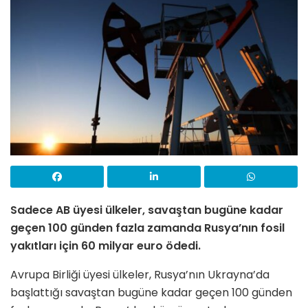
Sadece AB üyesi ülkeler, savaştan bugüne kadar
geçen 100 günden fazla zamanda Rusya’nın fosil
yakıtları için 60 milyar euro ödedi.
Avrupa Birliği üyesi ülkeler, Rusya’nın Ukrayna’da
başlattığı savaştan bugüne kadar geçen 100 günden