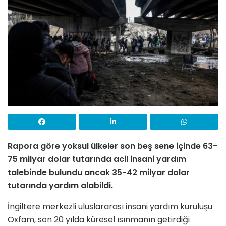
Rapora göre yoksul ülkeler son beş sene içinde 63-
75 milyar dolar tutarında acil insani yardım
talebinde bulundu ancak 35-42 milyar dolar
tutarında yardım alabildi.
İngiltere merkezli uluslararası insani yardım kuruluşu
Oxfam, son 20 yılda küresel ısınmanın getirdiği