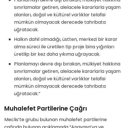
sınırlamalar getiren, alelacele kararlarla yaşam
alanları, doğal ve kültürel varlıklar telafisi
mümkün olmayacak derecede tahribata
uğratacak.
Halkın dahil olmadığı, üstten, merkezi bir karar
alma süreci ile üretilen tip proje bina yığınları
üretilip bir kez daha yıkıma uğrayacak.
Planlamayı devre dışı bırakan, mülkiyet hakkına
sınırlamalar getiren, alelacele kararlarla yaşam
alanları, doğal ve kültürel varlıklar telafisi
mümkün olmayacak derecede tahribata
uğratacak.”
Muhalefet Partilerine Çağrı
Meclis’te grubu bulunan muhalefet partilerine
çağrıda bulunan açıklamada “Anayasa’ya ve