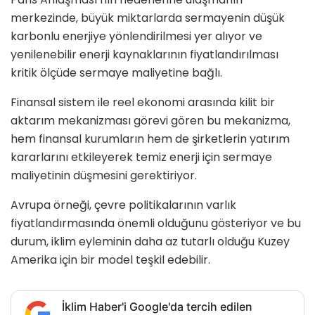
merkezinde, büyük miktarlarda sermayenin düşük
karbonlu enerjiye yönlendirilmesi yer alıyor ve
yenilenebilir enerji kaynaklarının fiyatlandırılması
kritik ölçüde sermaye maliyetine bağlı.
Finansal sistem ile reel ekonomi arasında kilit bir
aktarım mekanizması görevi gören bu mekanizma,
hem finansal kurumların hem de şirketlerin yatırım
kararlarını etkileyerek temiz enerji için sermaye
maliyetinin düşmesini gerektiriyor.
Avrupa örneği, çevre politikalarının varlık
fiyatlandırmasında önemli olduğunu gösteriyor ve bu
durum, iklim eyleminin daha az tutarlı olduğu Kuzey
Amerika için bir model teşkil edebilir.
İklim Haber'i Google'da tercih edilen