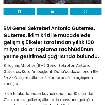
BM Genel Sekreteri Antonio Guterres,
Guterres, iklim krizi ile mücadelede
gelişmiş ülkeler tarafından yıllık 100
milyar dolar toplama taahhüdünün
yerine getirilmesi çağrısında bulundu.
Birleşmiş Milletler (BM) Genel Sekreteri Antonio
Guterres, Katar’ın başkenti Doha’da düzenlenen BM
En Az Gelişmiş Ülkeler 5. Konferansı’nın açılışında
konuştu.
İklim felaketlerinden kaynaklanan her 10 ölümden
7’sinin en az gelişmiş ülkelerde meydana geldiğini