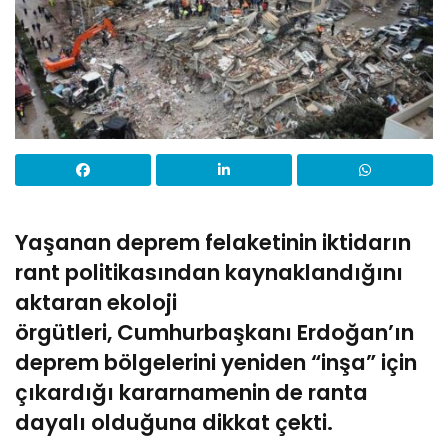
Yaşanan deprem felaketinin iktidarın
rant politikasından kaynaklandığını
aktaran ekoloji
örgütleri, Cumhurbaşkanı Erdoğan’ın
deprem bölgelerini yeniden “inşa” için
çıkardığı kararnamenin de ranta
dayalı olduğuna dikkat çekti.