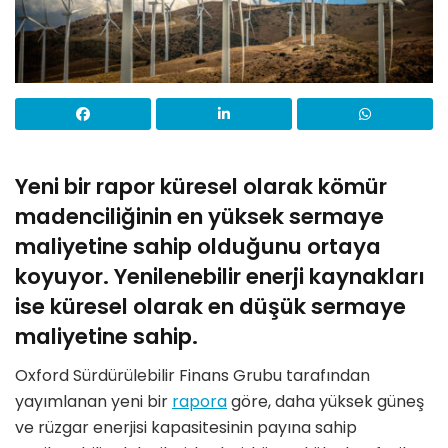
Yeni bir rapor küresel olarak kömür
madenciliğinin en yüksek sermaye
maliyetine sahip olduğunu ortaya
koyuyor. Y
enilenebilir enerji kaynakları
ise küresel olarak en düşük sermaye
maliyetine sahip.
Oxford Sürdürülebilir Finans Grubu tarafından
yayımlanan yeni bir
rapora
göre, daha yüksek güneş
ve rüzgar enerjisi kapasitesinin payına sahip