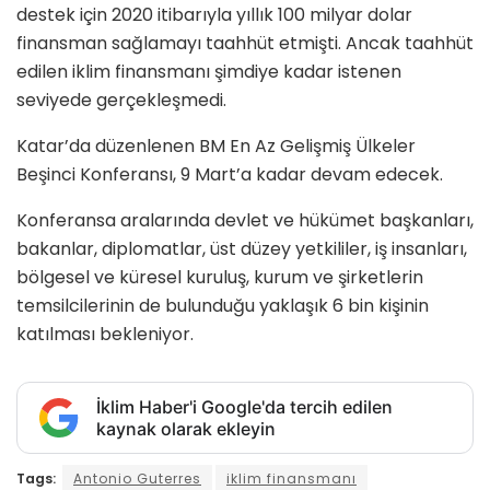
destek için 2020 itibarıyla yıllık 100 milyar dolar
finansman sağlamayı taahhüt etmişti. Ancak taahhüt
edilen iklim finansmanı şimdiye kadar istenen
seviyede gerçekleşmedi.
Katar’da düzenlenen BM En Az Gelişmiş Ülkeler
Beşinci Konferansı, 9 Mart’a kadar devam edecek.
Konferansa aralarında devlet ve hükümet başkanları,
bakanlar, diplomatlar, üst düzey yetkililer, iş insanları,
bölgesel ve küresel kuruluş, kurum ve şirketlerin
temsilcilerinin de bulunduğu yaklaşık 6 bin kişinin
katılması bekleniyor.
İklim Haber'i Google'da tercih edilen
kaynak olarak ekleyin
Tags:
Antonio Guterres
iklim finansmanı