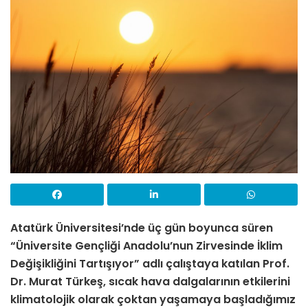
Atatürk Üniversitesi’nde üç gün boyunca süren
“Üniversite Gençliği Anadolu’nun Zirvesinde İklim
Değişikliğini Tartışıyor” adlı çalıştaya katılan Prof.
Dr. Murat Türkeş, sıcak hava dalgalarının etkilerini
klimatolojik olarak çoktan yaşamaya başladığımız