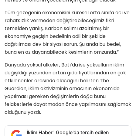
Tüm gezegenin ekonomisini küresel orta sınıfa acı ve
rahatsızlık vermeden değiştirebileceğimiz fikri
temelden yanlış. Karbon salımı azaltılmış bir
ekonomiye geçişin bedelinin adil bir şekilde
dağıtılması dev bir siyasi sorun. Şu anda bu bedel,
buna en az dayanabilecek kesimlerin omzunda.”
Dünyada yoksul ülkeler, Batı’da ise yoksulların iklim
değişikliği yüzünden artan gıda fiyatlarından en çok
etkilenenler arasında olacağını belirten The
Guardian, iklim aktivizminin amacının ekonomide
yapılması gereken değişimlerin doğa bunu
felaketlerle dayatmadan önce yapılmasını sağlamak
olduğunu yazdı.
İklim Haber'i Google'da tercih edilen