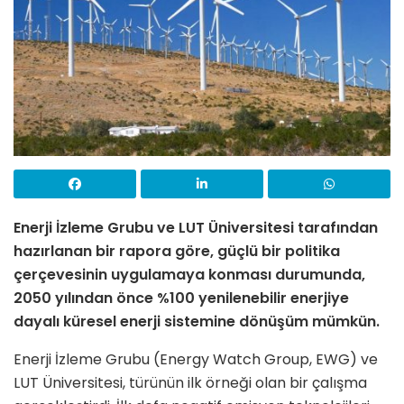
Enerji İzleme Grubu ve LUT Üniversitesi tarafından
hazırlanan bir rapora göre, güçlü bir politika
çerçevesinin uygulamaya konması durumunda,
2050 yılından önce %100 yenilenebilir enerjiye
dayalı küresel enerji sistemine dönüşüm mümkün.
Enerji İzleme Grubu (Energy Watch Group, EWG) ve
LUT Üniversitesi, türünün ilk örneği olan bir çalışma