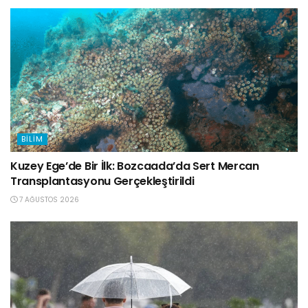
BILIM
Kuzey Ege’de Bir İlk: Bozcaada’da Sert Mercan
Transplantasyonu Gerçekleştirildi
7 AĞUSTOS 2026