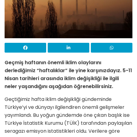
Geçmiş haftanın önemli iklim olaylarını
derlediğimiz “haftalıklar” ile yine karşınızdayız. 5-11
Nisan tarihleri arasında iklim değişikliği ile ilgili
neler yaşandığını aşağıdan öğrenebilirsiniz.
Geçtiğimiz hafta iklim değişikliği gündeminde
Türkiye’yi ve dünyayı ilgilendiren önemli gelişmeler
yayımlandı. Bu yoğun gündemde öne çıkan başlık ise
Türkiye İstatistik Kurumu (TÜİK) tarafından paylaşılan
seragazı emisyon istatistikleri oldu. Verilere göre