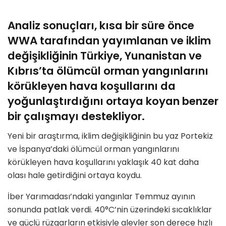
Analiz sonuçları, kısa bir süre önce
WWA tarafından yayımlanan ve iklim
değişikliğinin Türkiye, Yunanistan ve
Kıbrıs’ta ölümcül orman yangınlarını
körükleyen hava koşullarını da
yoğunlaştırdığını ortaya koyan benzer
bir çalışmayı destekliyor.
Yeni bir araştırma, iklim değişikliğinin bu yaz Portekiz
ve İspanya’daki ölümcül orman yangınlarını
körükleyen hava koşullarını yaklaşık 40 kat daha
olası hale getirdiğini ortaya koydu.
İber Yarımadası’ndaki yangınlar Temmuz ayının
sonunda patlak verdi. 40°C’nin üzerindeki sıcaklıklar
ve güçlü rüzgarların etkisiyle alevler son derece hızlı