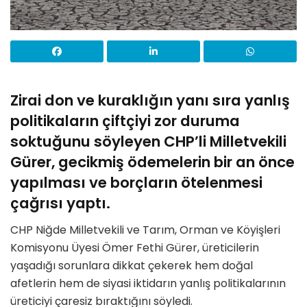
Zirai don ve kuraklığın yanı sıra yanlış
politikaların çiftçiyi zor duruma
soktuğunu söyleyen CHP’li Milletvekili
Gürer, gecikmiş ödemelerin bir an önce
yapılması ve borçların ötelenmesi
çağrısı yaptı.
CHP Niğde Milletvekili ve Tarım, Orman ve Köyişleri
Komisyonu Üyesi Ömer Fethi Gürer, üreticilerin
yaşadığı sorunlara dikkat çekerek hem doğal
afetlerin hem de siyasi iktidarın yanlış politikalarının
üreticiyi çaresiz bıraktığını söyledi.