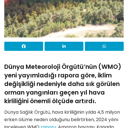
Dünya Meteoroloji Örgütü’nün (WMO)
yeni yayımladığı rapora göre, iklim
değişikliği nedeniyle daha sık görülen
orman yangınları geçen yıl hava
kirliliğini önemli ölçüde artırdı.
Dünya Sağlık Örgütü, hava kirliliğinin yılda 4,5 milyon
erken ölüme neden olduğunu belirtirken, 2024 yılını
inceleyen WMO
raporu
, Amazon havzası, Kanada,