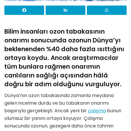
Bilim insanları ozon tabakasının
onarımı sonucunda ozonun Dünya’yı
beklenenden %40 daha fazla ısıttığını
ortaya koydu. Ancak araştırmacılar
tüm bunlara rağmen onarımın
canlıların sağlığı açısından hâlâ
doğru bir adım olduğunu vurguluyor.
Dünya’nın ozon tabakasında zamanla meydana
gelen incelme durdu ve bu tabakanın onarımı
başarıyla gerçekleşti. Ancak yeni bir
çalışma
bunun
olumsuz bir yanını ortaya koyuyor. Çalışma
sonucunda ozonun, gezegeni daha önce tahmin