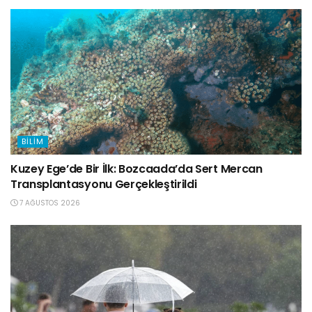
BILIM
Kuzey Ege’de Bir İlk: Bozcaada’da Sert Mercan
Transplantasyonu Gerçekleştirildi
7 AĞUSTOS 2026