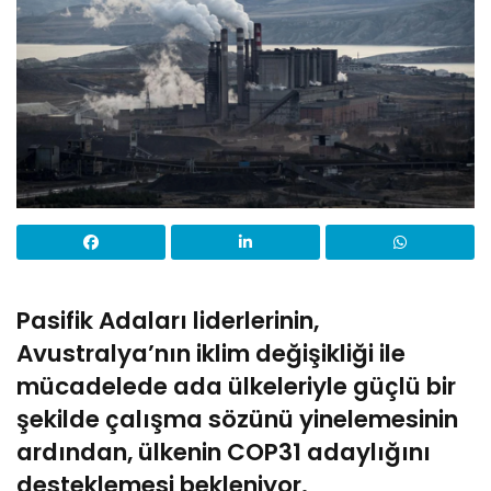
Pasifik Adaları liderlerinin,
Avustralya’nın iklim değişikliği ile
mücadelede ada ülkeleriyle güçlü bir
şekilde çalışma sözünü yinelemesinin
ardından, ülkenin COP31 adaylığını
desteklemesi bekleniyor.