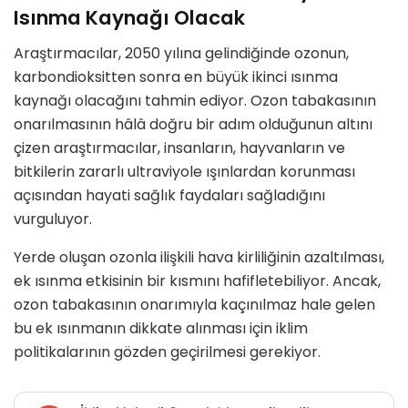
Isınma Kaynağı Olacak
Araştırmacılar, 2050 yılına gelindiğinde ozonun,
karbondioksitten sonra en büyük ikinci ısınma
kaynağı olacağını tahmin ediyor. Ozon tabakasının
onarılmasının hâlâ doğru bir adım olduğunun altını
çizen araştırmacılar, insanların, hayvanların ve
bitkilerin zararlı ultraviyole ışınlardan korunması
açısından hayati sağlık faydaları sağladığını
vurguluyor.
Yerde oluşan ozonla ilişkili hava kirliliğinin azaltılması,
ek ısınma etkisinin bir kısmını hafifletebiliyor. Ancak,
ozon tabakasının onarımıyla kaçınılmaz hale gelen
bu ek ısınmanın dikkate alınması için iklim
politikalarının gözden geçirilmesi gerekiyor.