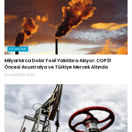
EKONOMI
Milyarlarca Dolar Fosil Yakıtlara Akıyor: COP31
Öncesi Avustralya ve Türkiye Mercek Altında
6 AĞUSTOS 2026