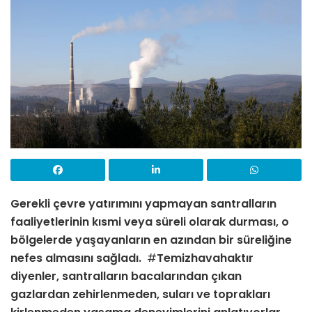
Gerekli çevre yatırımını yapmayan santralların
faaliyetlerinin kısmi veya süreli olarak durması, o
bölgelerde yaşayanların en azından bir süreliğine
nefes almasını sağladı.
#
Temizhavahaktır
diyenler, santralların bacalarından çıkan
gazlardan zehirlenmeden, suları ve toprakları