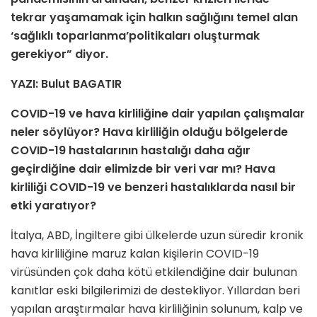
tekrar yaşamamak için halkın sağlığını temel alan
‘sağlıklı toparlanma’politikaları oluşturmak
gerekiyor” diyor.
YAZI: Bulut BAGATIR
COVID-19 ve hava kirliliğine dair yapılan çalışmalar
neler söylüyor? Hava kirliliğin olduğu bölgelerde
COVID-19 hastalarının hastalığı daha ağır
geçirdiğine dair elimizde bir veri var mı? Hava
kirliliği COVID-19 ve benzeri hastalıklarda nasıl bir
etki yaratıyor?
İtalya, ABD, İngiltere gibi ülkelerde uzun süredir kronik
hava kirliliğine maruz kalan kişilerin COVID-19
virüsünden çok daha kötü etkilendiğine dair bulunan
kanıtlar eski bilgilerimizi de destekliyor. Yıllardan beri
yapılan araştırmalar hava kirliliğinin solunum, kalp ve