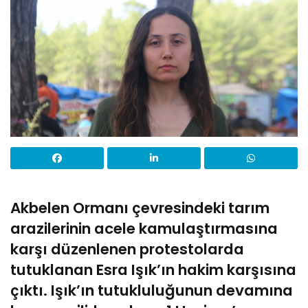
Akbelen Ormanı çevresindeki tarım
arazilerinin acele kamulaştırmasına
karşı düzenlenen protestolarda
tutuklanan Esra Işık’ın hakim karşısına
çıktı. Işık’ın tutukluluğunun devamına