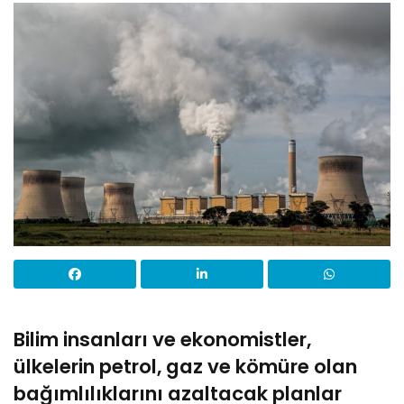
Bilim insanları ve ekonomistler,
ülkelerin petrol, gaz ve kömüre olan
bağımlılıklarını azaltacak planlar