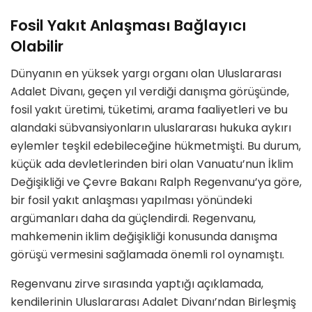
Fosil Yakıt Anlaşması Bağlayıcı
Olabilir
Dünyanın en yüksek yargı organı olan Uluslararası
Adalet Divanı, geçen yıl verdiği danışma görüşünde,
fosil yakıt üretimi, tüketimi, arama faaliyetleri ve bu
alandaki sübvansiyonların uluslararası hukuka aykırı
eylemler teşkil edebileceğine hükmetmişti. Bu durum,
küçük ada devletlerinden biri olan Vanuatu’nun İklim
Değişikliği ve Çevre Bakanı Ralph Regenvanu’ya göre,
bir fosil yakıt anlaşması yapılması yönündeki
argümanları daha da güçlendirdi. Regenvanu,
mahkemenin iklim değişikliği konusunda danışma
görüşü vermesini sağlamada önemli rol oynamıştı.
Regenvanu zirve sırasında yaptığı açıklamada,
kendilerinin Uluslararası Adalet Divanı’ndan Birleşmiş