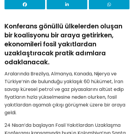
Konferans gönüllü ülkelerden oluşan
bir koalisyonu bir araya getirirken,
ekonomileri fosil yakıtlardan
uzaklaştıracak pratik adımlara
odaklanacak.
Aralarında Brezilya, Almanya, Kanada, Nijerya ve
Türkiye’nin de bulunduğu yaklaşık 60 hükümet, İran
savaşı küresel petrol ve gaz piyasalarını altüst edip
fiyatların hızla yükselmesine neden olurken, fosil
yakıtlardan aşamalı çıkışı görüşmek üzere bir araya
geldi.
24 Nisan’da başlayan Fosil Yakıtlardan Uzaklaşma
Konferansı kapsamında bugün Kolombiya’nın Santa