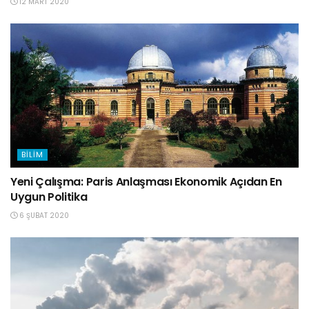
12 MART 2020
BILIM
Yeni Çalışma: Paris Anlaşması Ekonomik Açıdan En
Uygun Politika
6 ŞUBAT 2020