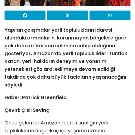
Yapılan çalışmalar
yerli toplulukların idaresi
altındaki ormanların, korunmayan bölgelere göre
çok daha az karbon salımına sahip olduğunu
gösteriyor. Amazon’da yerli topluluk lideri Tuntiak
Katan, yerli halkların deneyim ve yönetim
yetenekleri göz ardı edilmeye devam edildiği
takdirde çok daha büyük faciaların yaşanacağını
söyledi.
Haber: Patrick Greenfield
Çeviri: Çisil Sevinç
Önde gelen bir Amazon lideri, insanlığın yerli
toplulukların doğa ile iç içe yaşama üzerine