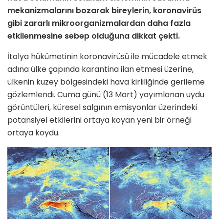
mekanizmalarını bozarak bireylerin, koronavirüs
gibi zararlı mikroorganizmalardan daha fazla
etkilenmesine sebep olduğuna dikkat çekti.
İtalya hükümetinin koronavirüsü ile mücadele etmek
adına ülke çapında karantina ilan etmesi üzerine,
ülkenin kuzey bölgesindeki hava kirliliğinde gerileme
gözlemlendi. Cuma günü (13 Mart) yayımlanan uydu
görüntüleri, küresel salgının emisyonlar üzerindeki
potansiyel etkilerini ortaya koyan yeni bir örneği
ortaya koydu.