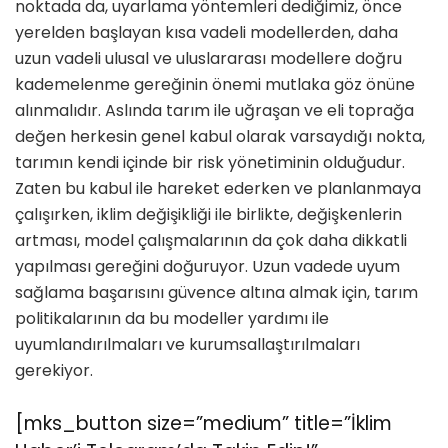
noktada da, uyarlama yöntemleri dediğimiz, önce
yerelden başlayan kısa vadeli modellerden, daha
uzun vadeli ulusal ve uluslararası modellere doğru
kademelenme gereğinin önemi mutlaka göz önüne
alınmalıdır. Aslında tarım ile uğraşan ve eli toprağa
değen herkesin genel kabul olarak varsaydığı nokta,
tarımın kendi içinde bir risk yönetiminin olduğudur.
Zaten bu kabul ile hareket ederken ve planlanmaya
çalışırken, iklim değişikliği ile birlikte, değişkenlerin
artması, model çalışmalarının da çok daha dikkatli
yapılması gereğini doğuruyor. Uzun vadede uyum
sağlama başarısını güvence altına almak için, tarım
politikalarının da bu modeller yardımı ile
uyumlandırılmaları ve kurumsallaştırılmaları
gerekiyor.
[mks_button size=”medium” title=”İklim