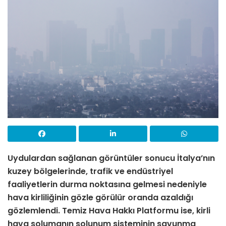
Uydulardan sağlanan görüntüler sonucu İtalya’nın
kuzey bölgelerinde
, trafik ve endüstriyel
faaliyetlerin durma noktasına gelmesi nedeniyle
hava kirliliğinin gözle görülür oranda azaldığı
gözlemlendi.
Temiz Hava Hakkı Platformu
ise
, kirli
hava solumanın solunum sisteminin savunma