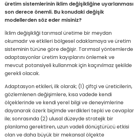
üretim sistemlerinin iklim değişikliğine uyarlanması
son derece önemli. Bu konudaki değişik
modellerden söz eder misiniz?
İklim değişikliği tarımsal üretime bir meydan
okumadır ve etkileri bölgesel odaklamaya ve üretim
sisteminin türüne göre değişir. Tarımsal yöntemlerde
adaptasyonlar üretim kayıplarını önlemek ve
mevcut potansiyeli kullanmak için kaçınılmaz şekilde
gerekli olacak.
Adaptasyon etkileri, ilk olarak; (1) çiftçi ve üreticilerin,
gözlemlenen değişimlere, kısa vadede kendi
ölçeklerinde ve kendi yerel bilgi ve deneyimlerine
dayanarak özerk biçimde verdikleri tepki ve cevaplar
ile; sonrasında (2) ulusal düzeyde stratejik bir
planlama gerektiren, uzun vadeli dönüştürücü etkisi
olan ve daha büyük bir mekansal ölçekte