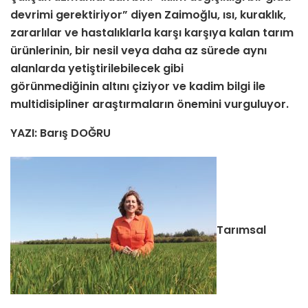
devrimi gerektiriyor” diyen Zaimoğlu, ısı, kuraklık,
zararlılar ve hastalıklarla karşı karşıya kalan tarım
ürünlerinin, bir nesil veya daha az sürede aynı
alanlarda yetiştirilebilecek gibi
görünmediğinin
altını çiziyor ve kadim bilgi ile
multidisipliner araştırmaların önemini vurguluyor.
YAZI: Barış DOĞRU
Tarımsal