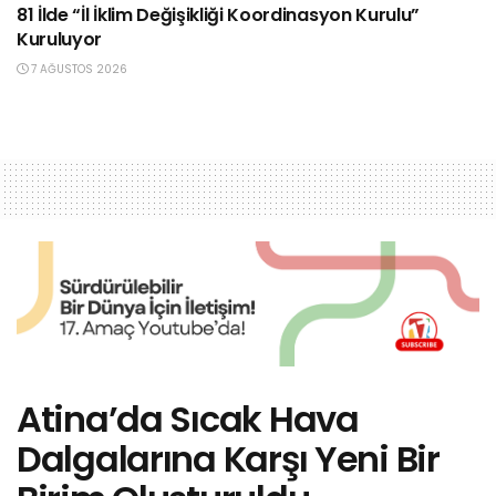
81 İlde “İl İklim Değişikliği Koordinasyon Kurulu”
Kuruluyor
7 AĞUSTOS 2026
Atina’da Sıcak Hava
Dalgalarına Karşı Yeni Bir