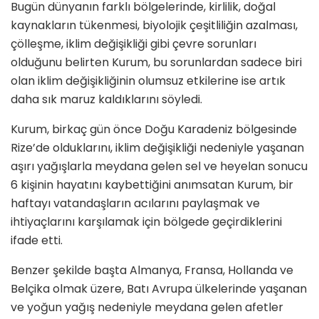
Bugün dünyanın farklı bölgelerinde, kirlilik, doğal
kaynakların tükenmesi, biyolojik çeşitliliğin azalması,
çölleşme, iklim değişikliği gibi çevre sorunları
olduğunu belirten Kurum, bu sorunlardan sadece biri
olan iklim değişikliğinin olumsuz etkilerine ise artık
daha sık maruz kaldıklarını söyledi.
Kurum, birkaç gün önce Doğu Karadeniz bölgesinde
Rize’de olduklarını, iklim değişikliği nedeniyle yaşanan
aşırı yağışlarla meydana gelen sel ve heyelan sonucu
6 kişinin hayatını kaybettiğini anımsatan Kurum, bir
haftayı vatandaşların acılarını paylaşmak ve
ihtiyaçlarını karşılamak için bölgede geçirdiklerini
ifade etti.
Benzer şekilde başta Almanya, Fransa, Hollanda ve
Belçika olmak üzere, Batı Avrupa ülkelerinde yaşanan
ve yoğun yağış nedeniyle meydana gelen afetler