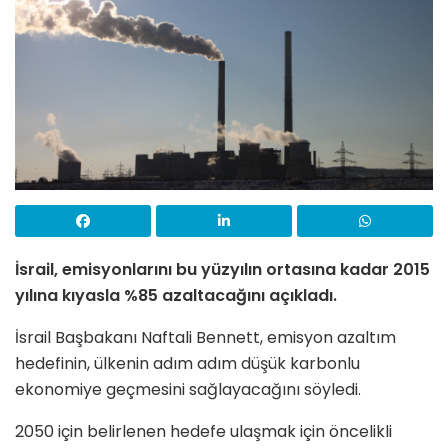
İsrail, emisyonlarını bu yüzyılın ortasına kadar 2015
yılına kıyasla %85 azaltacağını açıkladı.
İsrail Başbakanı Naftali Bennett, emisyon azaltım
hedefinin, ülkenin adım adım düşük karbonlu
ekonomiye geçmesini sağlayacağını söyledi.
2050 için belirlenen hedefe ulaşmak için öncelikli