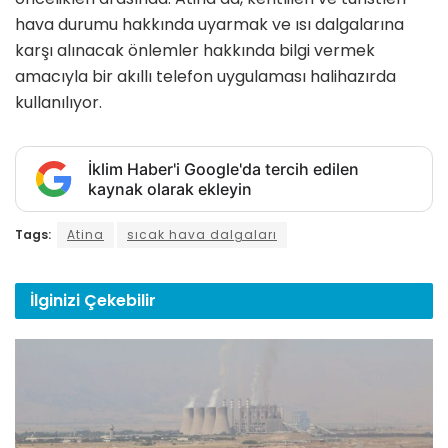
hava durumu hakkında uyarmak ve ısı dalgalarına
karşı alınacak önlemler hakkında bilgi vermek
amacıyla bir akıllı telefon uygulaması halihazırda
kullanılıyor.
İklim Haber'i Google'da tercih edilen
kaynak olarak ekleyin
Tags:
Atina
sıcak hava dalgaları
İlginizi
Çekebilir