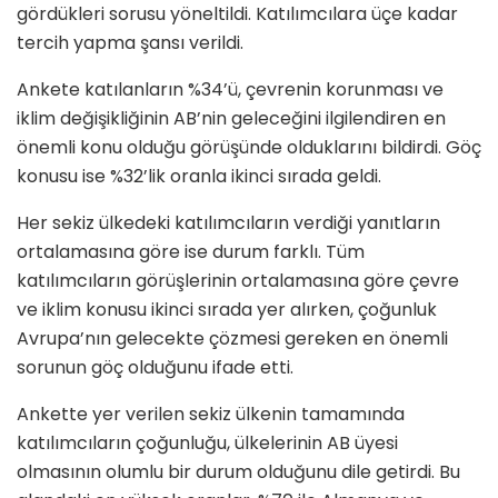
gördükleri sorusu yöneltildi. Katılımcılara üçe kadar
tercih yapma şansı verildi.
Ankete katılanların %34’ü, çevrenin korunması ve
iklim değişikliğinin AB’nin geleceğini ilgilendiren en
önemli konu olduğu görüşünde olduklarını bildirdi. Göç
konusu ise %32’lik oranla ikinci sırada geldi.
Her sekiz ülkedeki katılımcıların verdiği yanıtların
ortalamasına göre ise durum farklı. Tüm
katılımcıların görüşlerinin ortalamasına göre çevre
ve iklim konusu ikinci sırada yer alırken, çoğunluk
Avrupa’nın gelecekte çözmesi gereken en önemli
sorunun göç olduğunu ifade etti.
Ankette yer verilen sekiz ülkenin tamamında
katılımcıların çoğunluğu, ülkelerinin AB üyesi
olmasının olumlu bir durum olduğunu dile getirdi. Bu