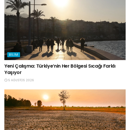
BILIM
Yeni Çalışma: Türkiye’nin Her Bölgesi Sıcağı Farklı
Yaşıyor
5 AĞUSTOS 2026