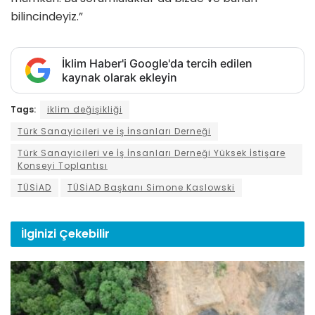
bilincindeyiz.”
İklim Haber'i Google'da tercih edilen
kaynak olarak ekleyin
Tags:
iklim değişikliği
Türk Sanayicileri ve İş İnsanları Derneği
Türk Sanayicileri ve İş İnsanları Derneği Yüksek İstişare
Konseyi Toplantısı
TÜSİAD
TÜSİAD Başkanı Simone Kaslowski
İlginizi
Çekebilir