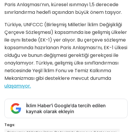
Paris Anlaşması’nın, küresel ısınmayı 1,5 derecede
sınırlandırma hedefi açısından büyük önem taşıyor.
Türkiye, UNFCCC (Birleşmiş Milletler İklim Değişikliği
Çerçeve Sözleşmesi) kapsamında ise gelişmiş ülkeler
ile aynı listede (EK-1) yer alıyor. Bu çerçeve sözleşme
kapsamında hazırlanan Paris Anlaşması’nı, EK-1 ülkesi
olduğu ve bunun değişmesi gerektiği gerekçesi ile
onaylamıyor. Türkiye, gelişmiş ülke sınıflandırması
neticesinde Yeşil İklim Fonu ve Temiz Kalkınma
Mekanizması gibi desteklere mevcut durumda
ulaşamıyor.
İklim Haber'i Google'da tercih edilen
kaynak olarak ekleyin
Tags: