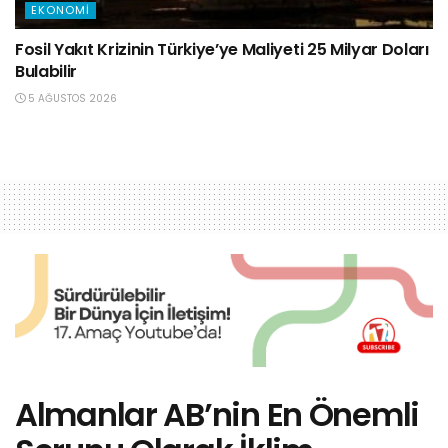
EKONOMI
Fosil Yakıt Krizinin Türkiye’ye Maliyeti 25 Milyar Doları
Bulabilir
5 AĞUSTOS 2026
Almanlar AB’nin En Önemli