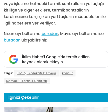
veya işletme halindeki termik santralların yol açtığı
kirliliğe ve diğer etkilere, termik santralların
kurulmasına karşı çıkan yurttaşların mücadeleleri ile
ilgili haberlere yer veriliyor.
Nisan ayı bültenine
buradan
, Mayıs ayı bültenine ise
buradan
ulaşabilirsiniz.
İklim Haber'i Google'da tercih edilen
kaynak olarak ekleyin
Tags:
Ekoloji Kolektifi Derneği
kömür
Kömürlü Termik Santral
İlginizi
Çekebilir