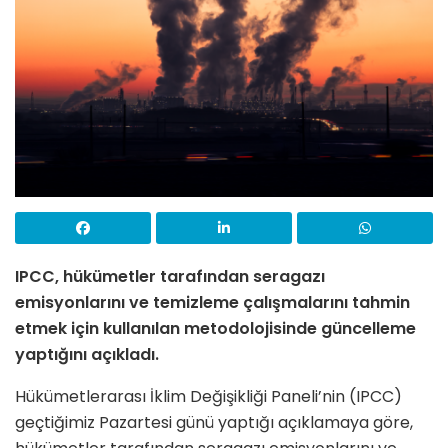
IPCC, hükümetler tarafından seragazı
emisyonlarını ve temizleme çalışmalarını tahmin
etmek için kullanılan metodolojisinde güncelleme
yaptığını açıkladı.
Hükümetlerarası İklim Değişikliği Paneli’nin (IPCC)
geçtiğimiz Pazartesi günü yaptığı açıklamaya göre,