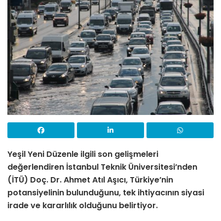
Yeşil Yeni Düzenle ilgili son gelişmeleri
değerlendiren İstanbul Teknik Üniversitesi’nden
(İTÜ) Doç. Dr. Ahmet Atıl Aşıcı, Türkiye’nin
potansiyelinin bulunduğunu, tek ihtiyacının siyasi
irade ve kararlılık olduğunu belirtiyor.