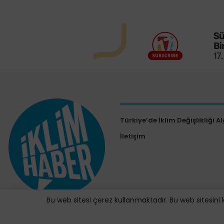
Türkiye’de İklim Değişlikliği Al
İletişim
Bu web sitesi çerez kullanmaktadır. Bu web sitesini 