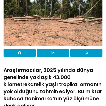
Araştırmacılar, 2025 yılında dünya
genelinde yaklaşık 43.000
kilometrekarelik yaşlı tropikal ormanın
yok olduğunu tahmin ediyor. Bu miktar
kabaca Danimarka’nın yüz ölçümüne
denk geliyor.