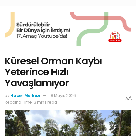
Küresel Orman Kaybı
Yeterince Hızlı
Yavaşlamıyor
by
Haber Merkezi
8 Mayıs 2026
A
A
Reading Time: 3 mins read