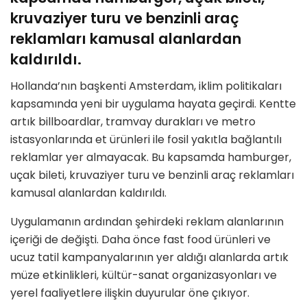
kruvaziyer turu ve benzinli araç
reklamları kamusal alanlardan
kaldırıldı.
Hollanda’nın başkenti Amsterdam, iklim politikaları
kapsamında yeni bir uygulama hayata geçirdi. Kentte
artık billboardlar, tramvay durakları ve metro
istasyonlarında et ürünleri ile fosil yakıtla bağlantılı
reklamlar yer almayacak. Bu kapsamda hamburger,
uçak bileti, kruvaziyer turu ve benzinli araç reklamları
kamusal alanlardan kaldırıldı.
Uygulamanın ardından şehirdeki reklam alanlarının
içeriği de değişti. Daha önce fast food ürünleri ve
ucuz tatil kampanyalarının yer aldığı alanlarda artık
müze etkinlikleri, kültür-sanat organizasyonları ve
yerel faaliyetlere ilişkin duyurular öne çıkıyor.