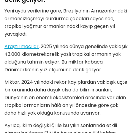
Yeni uydu verilerine göre, Brezilya’nın Amazonlar’daki
ormansızlaşmayı durdurma çabaları sayesinde,
tropikal yağmur ormanlarındaki kayıp geçen yıl
yavaşladı.
Araştırmacılar
, 2025 yılında dünya genelinde yaklaşık
43.000 kilometrekarelik yaşlı tropikal ormanın yok
olduğunu tahmin ediyor. Bu miktar kabaca
Danimarka’nın yüz ölçümüne denk geliyor.
Miktar, 2024 yılındaki rekor kayıplardan yaklaşık üçte
bir oranında daha düşük olsa da bilim insanları,
Dünya’nın en önemli ekosistemleri arasında yer alan
tropikal ormanların hâlâ on yıl öncesine göre çok
daha hızlı yok olduğu konusunda uyarıyor.
Ayrıca, iklim değişikliği ile bu yılın sonlarında etkili