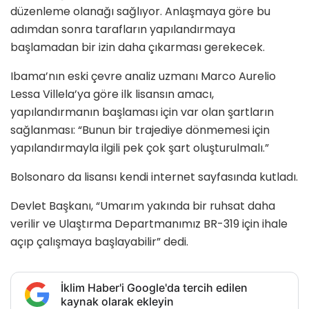
düzenleme olanağı sağlıyor. Anlaşmaya göre bu
adımdan sonra tarafların yapılandırmaya
başlamadan bir izin daha çıkarması gerekecek.
Ibama’nın eski çevre analiz uzmanı
Marco Aurelio
Lessa Villela
’ya göre ilk lisansın amacı,
yapılandırmanın başlaması için var olan şartların
sağlanması: “Bunun bir trajediye dönmemesi için
yapılandırmayla ilgili pek çok şart oluşturulmalı.”
Bolsonaro da lisansı kendi internet sayfasında kutladı.
Devlet Başkanı, “Umarım yakında bir ruhsat daha
verilir ve Ulaştırma Departmanımız BR-319 için ihale
açıp çalışmaya başlayabilir” dedi.
İklim Haber'i Google'da tercih edilen
kaynak olarak ekleyin