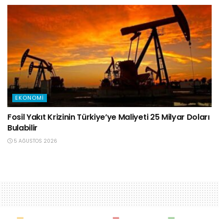
EKONOMI
Fosil Yakıt Krizinin Türkiye’ye Maliyeti 25 Milyar Doları
Bulabilir
5 AĞUSTOS 2026