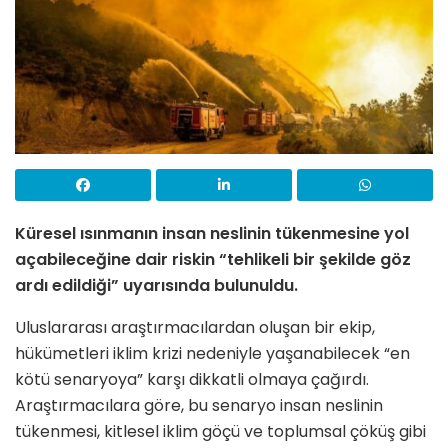
Küresel ısınmanın insan neslinin tükenmesine yol
açabileceğine dair riskin “tehlikeli bir şekilde göz
ardı edildiği” uyarısında bulunuldu.
Uluslararası araştırmacılardan oluşan bir ekip,
hükümetleri iklim krizi nedeniyle yaşanabilecek “en
kötü senaryoya” karşı dikkatli olmaya çağırdı.
Araştırmacılara göre, bu senaryo insan neslinin
tükenmesi, kitlesel iklim göçü ve toplumsal çöküş gibi