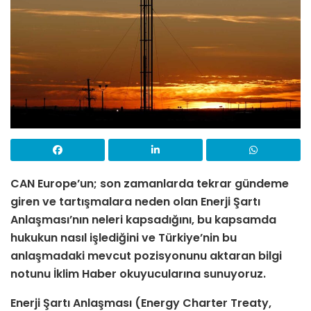
CAN Europe’un; son zamanlarda tekrar gündeme
giren ve tartışmalara neden olan Enerji Şartı
Anlaşması’nın neleri kapsadığını, bu kapsamda
hukukun nasıl işlediğini ve Türkiye’nin bu
anlaşmadaki mevcut pozisyonunu aktaran bilgi
notunu İklim Haber okuyucularına sunuyoruz.
Enerji Şartı Anlaşması (Energy Charter Treaty,