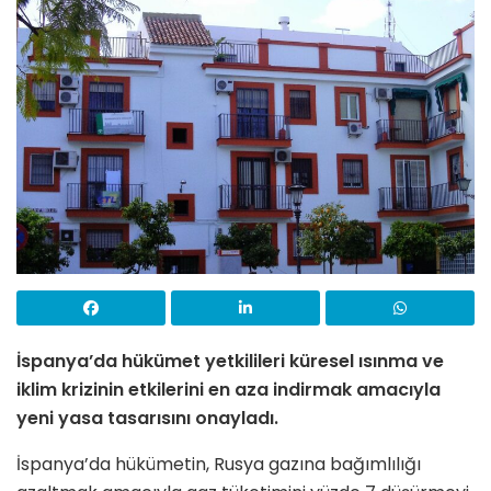
İspanya’da hükümet yetkilileri küresel ısınma ve
iklim krizinin etkilerini en aza indirmak amacıyla
yeni yasa tasarısını onayladı.
İspanya’da hükümetin, Rusya gazına bağımlılığı