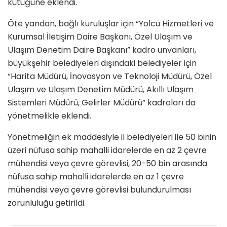
kütüğüne eklendi.
Öte yandan, bağlı kuruluşlar için “Yolcu Hizmetleri ve
Kurumsal İletişim Daire Başkanı, Özel Ulaşım ve
Ulaşım Denetim Daire Başkanı” kadro unvanları,
büyükşehir belediyeleri dışındaki belediyeler için
“Harita Müdürü, İnovasyon ve Teknoloji Müdürü, Özel
Ulaşım ve Ulaşım Denetim Müdürü, Akıllı Ulaşım
Sistemleri Müdürü, Gelirler Müdürü” kadroları da
yönetmelikle eklendi.
Yönetmeliğin ek maddesiyle il belediyeleri ile 50 binin
üzeri nüfusa sahip mahalli idarelerde en az 2 çevre
mühendisi veya çevre görevlisi, 20-50 bin arasında
nüfusa sahip mahalli idarelerde en az 1 çevre
mühendisi veya çevre görevlisi bulundurulması
zorunluluğu getirildi.