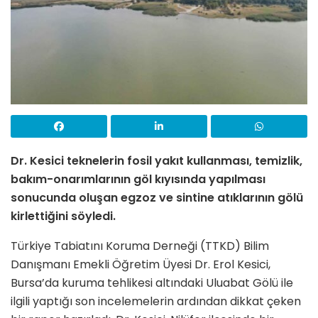
Dr. Kesici teknelerin fosil yakıt kullanması, temizlik,
bakım-onarımlarının göl kıyısında yapılması
sonucunda oluşan egzoz ve sintine atıklarının gölü
kirlettiğini söyledi.
Türkiye Tabiatını Koruma Derneği (TTKD) Bilim
Danışmanı Emekli Öğretim Üyesi Dr. Erol Kesici,
Bursa’da kuruma tehlikesi altındaki Uluabat Gölü ile
ilgili yaptığı son incelemelerin ardından dikkat çeken