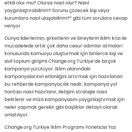
etkili olur mu? Olursa nasıl olur? Nasıl
yaygınlaştırabilirim? Sorunu çözecek kişi veya
kurumlara nasıl ulaşabilirim?” gibi tüm sorulara cevap
veriyor.
Dünya liderlerinin, şirketlerin ve bireylerin iklim krizi ile
mücadelede artık çok daha cesur adımlar atmaları
konusunda kamuoyu oluşturmak için binlerce kişi ve
sivil toplum girişimi Change.org Türkiye’de birçok
kampanya yürütüyor. İklim alanındaki
kampanyalarının etkinliğini artırmak için hazırlanan
bu rehberde kampanyacılık nedir, kampanya yol
haritası nasıl hazırlanır, iletişim stratejisi nasıl
belirlenir ve imza kampanyasını yaygınlaştırmak için
neler yapmak gerekir gibi başlıklar detaylı olarak
anlatılıyor.
Change.org Türkiye İklim Programı Yöneticisi Yaz