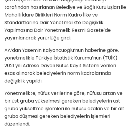
tarafından hazırlanan Belediye ve Bağlı Kuruluşları ile
Mahalli İdare Birlikleri Norm Kadro İlke ve
Standartlarına Dair Yönetmelikte Değişiklik
Yapılmasına Dair Yönetmelik Resmi Gazete’de
yayımlanarak yürürlüğe girdi.
AA’dan Yasemin Kalyoncuoğlu’nun haberine göre,
yönetmelikle Türkiye İstatistik Kurumu’nun (TÜİK)
2021 yılı Adrese Dayalı Nüfus Kayıt Sistemi verileri
esas alınarak belediyelerin norm kadrolarında
değişiklik yapıldı.
Yönetmelikte, nüfus verilerine göre, nüfusu artan ve
bir üst gruba yükselmesi gereken belediyelerin üst
gruba yükseltme işlemleri ile nüfusu azalan ve bir alt
gruba düşmesi gereken belediyelerin işlemleri
düzenlendi.