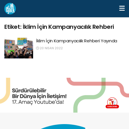
Etiket:
İklim İçin Kampanyacılık Rehberi
İklim İçin Kampanyacılık Rehberi Yayında
20 NISAN 2022