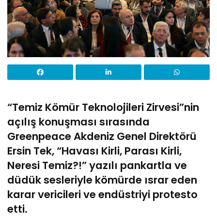
“Temiz Kömür Teknolojileri Zirvesi”nin
açılış konuşması sırasında
Greenpeace Akdeniz Genel Direktörü
Ersin Tek, “Havası Kirli, Parası Kirli,
Neresi Temiz?!” yazılı pankartla ve
düdük sesleriyle kömürde ısrar eden
karar vericileri ve endüstriyi protesto
etti.