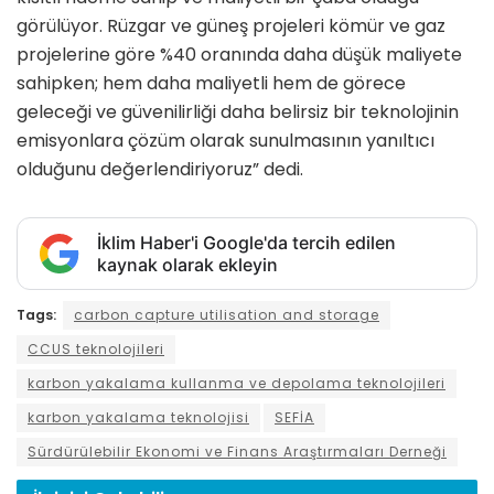
görülüyor. Rüzgar ve güneş projeleri kömür ve gaz
projelerine göre %40 oranında daha düşük maliyete
sahipken; hem daha maliyetli hem de görece
geleceği ve güvenilirliği daha belirsiz bir teknolojinin
emisyonlara çözüm olarak sunulmasının yanıltıcı
olduğunu değerlendiriyoruz” dedi.
İklim Haber'i Google'da tercih edilen
kaynak olarak ekleyin
Tags:
carbon capture utilisation and storage
CCUS teknolojileri
karbon yakalama kullanma ve depolama teknolojileri
karbon yakalama teknolojisi
SEFİA
Sürdürülebilir Ekonomi ve Finans Araştırmaları Derneği