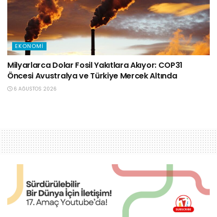
EKONOMI
Milyarlarca Dolar Fosil Yakıtlara Akıyor: COP31
Öncesi Avustralya ve Türkiye Mercek Altında
6 AĞUSTOS 2026