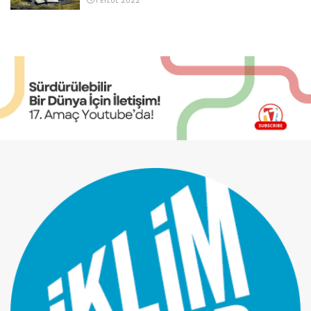
1 EYLÜL 2022