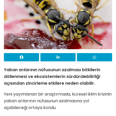
Yaban arılarının nüfusunun azalması bitkilerin
döllenmesi ve ekosistemlerin sürdürülebilirliği
açısından zincirleme etkilere neden olabilir.
Yeni yayımlanan bir araştırmada, küresel iklim krizinin
yaban arılarının nüfusunun azalmasına yol
açabileceği ortaya kondu.