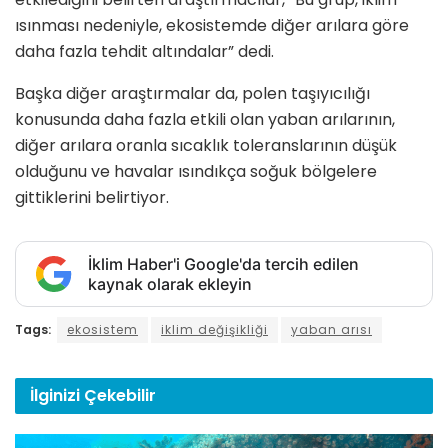
ısınması nedeniyle, ekosistemde diğer arılara göre
daha fazla tehdit altındalar” dedi.
Başka diğer araştırmalar da, polen taşıyıcılığı
konusunda daha fazla etkili olan yaban arılarının,
diğer arılara oranla sıcaklık toleranslarının düşük
olduğunu ve havalar ısındıkça soğuk bölgelere
gittiklerini belirtiyor.
İklim Haber'i Google'da tercih edilen
kaynak olarak ekleyin
Tags:
ekosistem
iklim değişikliği
yaban arısı
İlginizi
Çekebilir