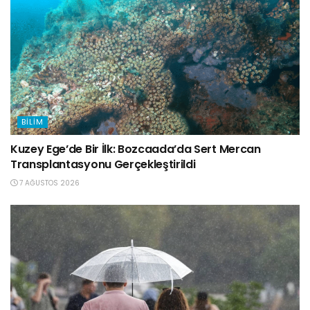
BILIM
Kuzey Ege’de Bir İlk: Bozcaada’da Sert Mercan
Transplantasyonu Gerçekleştirildi
7 AĞUSTOS 2026