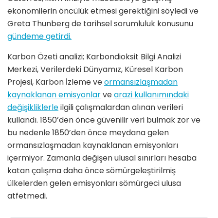
ekonomilerin öncülük etmesi gerektiğini söyledi ve
Greta Thunberg de tarihsel sorumluluk konusunu
gündeme getirdi.
Karbon Özeti analizi; Karbondioksit Bilgi Analizi
Merkezi, Verilerdeki Dünyamız, Küresel Karbon
Projesi, Karbon İzleme ve
ormansızlaşmadan
kaynaklanan emisyonlar
ve
arazi kullanımındaki
değişikliklerle
ilgili çalışmalardan alınan verileri
kullandı. 1850’den önce güvenilir veri bulmak zor ve
bu nedenle 1850’den önce meydana gelen
ormansızlaşmadan kaynaklanan emisyonları
içermiyor. Zamanla değişen ulusal sınırları hesaba
katan çalışma daha önce sömürgeleştirilmiş
ülkelerden gelen emisyonları sömürgeci ulusa
atfetmedi.