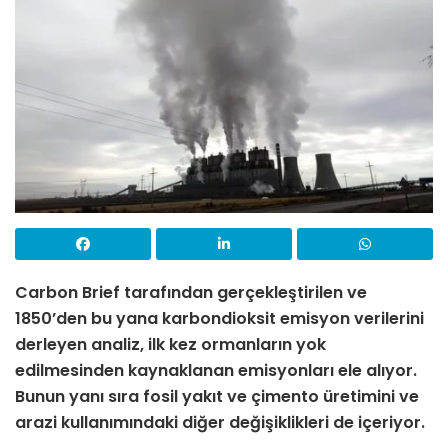
Carbon Brief tarafından gerçekleştirilen ve
1850’den bu yana karbondioksit emisyon verilerini
derleyen analiz, ilk kez ormanların yok
edilmesinden kaynaklanan emisyonları ele alıyor.
Bunun yanı sıra fosil yakıt ve çimento üretimini ve
arazi kullanımındaki diğer değişiklikleri de içeriyor.