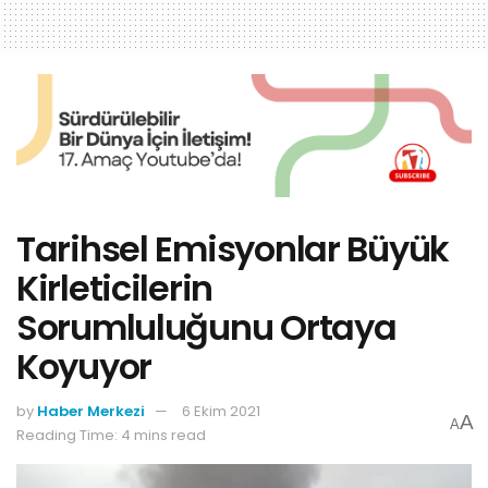
Tarihsel Emisyonlar Büyük
Kirleticilerin
Sorumluluğunu Ortaya
Koyuyor
by
Haber Merkezi
6 Ekim 2021
A
A
Reading Time: 4 mins read