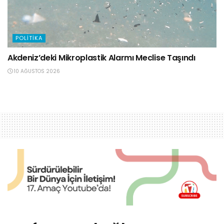
POLITIKA
Akdeniz’deki Mikroplastik Alarmı Meclise Taşındı
10 AĞUSTOS 2026