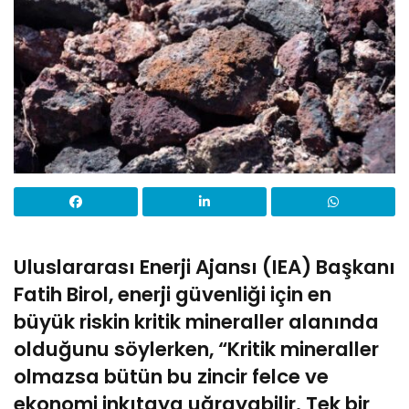
Uluslararası Enerji Ajansı (IEA) Başkanı
Fatih Birol, enerji güvenliği için en
büyük riskin kritik mineraller alanında
olduğunu söylerken, “Kritik mineraller
olmazsa bütün bu zincir felce ve
ekonomi inkıtaya uğrayabilir. Tek bir