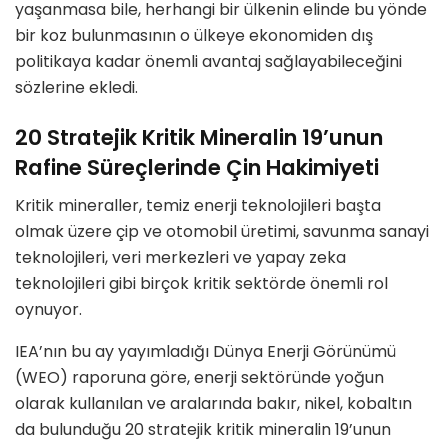
yaşanmasa bile, herhangi bir ülkenin elinde bu yönde
bir koz bulunmasının o ülkeye ekonomiden dış
politikaya kadar önemli avantaj sağlayabileceğini
sözlerine ekledi.
20 Stratejik Kritik Mineralin 19’unun
Rafine Süreçlerinde Çin Hakimiyeti
Kritik mineraller, temiz enerji teknolojileri başta
olmak üzere çip ve otomobil üretimi, savunma sanayi
teknolojileri, veri merkezleri ve yapay zeka
teknolojileri gibi birçok kritik sektörde önemli rol
oynuyor.
IEA’nın bu ay yayımladığı Dünya Enerji Görünümü
(WEO) raporuna göre, enerji sektöründe yoğun
olarak kullanılan ve aralarında bakır, nikel, kobaltın
da bulunduğu 20 stratejik kritik mineralin 19’unun