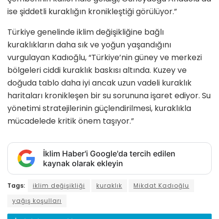
ise şiddetli kuraklığın kronikleştiği görülüyor.”
Türkiye genelinde iklim değişikliğine bağlı
kuraklıkların daha sık ve yoğun yaşandığını
vurgulayan Kadıoğlu, “Türkiye’nin güney ve merkezi
bölgeleri ciddi kuraklık baskısı altında. Kuzey ve
doğuda tablo daha iyi ancak uzun vadeli kuraklık
haritaları kronikleşen bir su sorununa işaret ediyor. Su
yönetimi stratejilerinin güçlendirilmesi, kuraklıkla
mücadelede kritik önem taşıyor.”
İklim Haber'i Google'da tercih edilen
kaynak olarak ekleyin
Tags:
iklim değişikliği
kuraklık
Mikdat Kadıoğlu
yağış koşulları