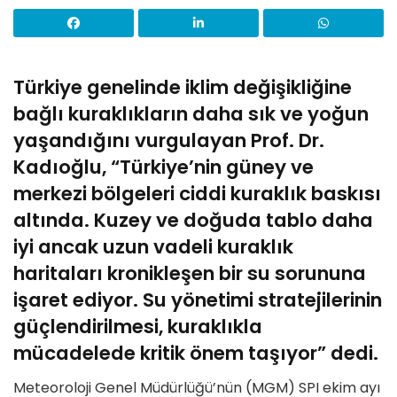
Türkiye genelinde iklim değişikliğine
bağlı kuraklıkların daha sık ve yoğun
yaşandığını vurgulayan Prof. Dr.
Kadıoğlu, “Türkiye’nin güney ve
merkezi bölgeleri ciddi kuraklık baskısı
altında. Kuzey ve doğuda tablo daha
iyi ancak uzun vadeli kuraklık
haritaları kronikleşen bir su sorununa
işaret ediyor. Su yönetimi stratejilerinin
güçlendirilmesi, kuraklıkla
mücadelede kritik önem taşıyor” dedi.
Meteoroloji Genel Müdürlüğü’nün (MGM) SPI ekim ayı