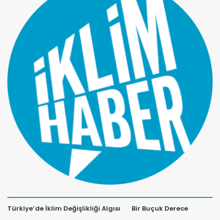
Türkiye’de İklim Değişlikliği Algısı
Bir Buçuk Derece