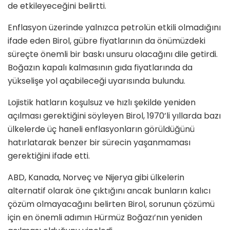
de etkileyeceğini belirtti.
Enflasyon üzerinde yalnızca petrolün etkili olmadığını
ifade eden Birol, gübre fiyatlarının da önümüzdeki
süreçte önemli bir baskı unsuru olacağını dile getirdi.
Boğazın kapalı kalmasının gıda fiyatlarında da
yükselişe yol açabileceği uyarısında bulundu.
Lojistik hatların koşulsuz ve hızlı şekilde yeniden
açılması gerektiğini söyleyen Birol, 1970’li yıllarda bazı
ülkelerde üç haneli enflasyonların görüldüğünü
hatırlatarak benzer bir sürecin yaşanmaması
gerektiğini ifade etti.
ABD, Kanada, Norveç ve Nijerya gibi ülkelerin
alternatif olarak öne çıktığını ancak bunların kalıcı
çözüm olmayacağını belirten Birol, sorunun çözümü
için en önemli adımın Hürmüz Boğazı’nın yeniden