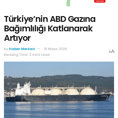
Türkiye’nin ABD Gazına
Bağımlılığı Katlanarak
Artıyor
by
Haber Merkezi
15 Mayıs 2026
A
A
Reading Time: 3 mins read