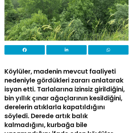
Köylüler, madenin mevcut faaliyeti
nedeniyle gördükleri zararı anlatarak
isyan etti. Tarlalarına izinsiz girildiğini,
bin yıllık çınar ağaçlarının kesildiğini,
derelerin atıklarla kapatıldığını
söyledi. Derede artık balık
kalmadığını, kurbağa bile