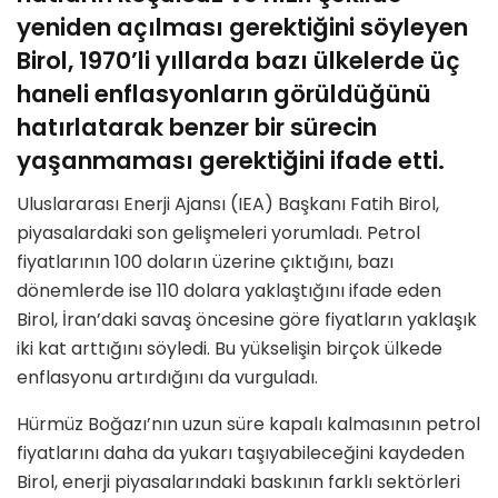
yeniden açılması gerektiğini söyleyen
Birol, 1970’li yıllarda bazı ülkelerde üç
haneli enflasyonların görüldüğünü
hatırlatarak benzer bir sürecin
yaşanmaması gerektiğini ifade etti.
Uluslararası Enerji Ajansı (IEA) Başkanı Fatih Birol,
piyasalardaki son gelişmeleri yorumladı. Petrol
fiyatlarının 100 doların üzerine çıktığını, bazı
dönemlerde ise 110 dolara yaklaştığını ifade eden
Birol, İran’daki savaş öncesine göre fiyatların yaklaşık
iki kat arttığını söyledi. Bu yükselişin birçok ülkede
enflasyonu artırdığını da vurguladı.
Hürmüz Boğazı’nın uzun süre kapalı kalmasının petrol
fiyatlarını daha da yukarı taşıyabileceğini kaydeden
Birol, enerji piyasalarındaki baskının farklı sektörleri