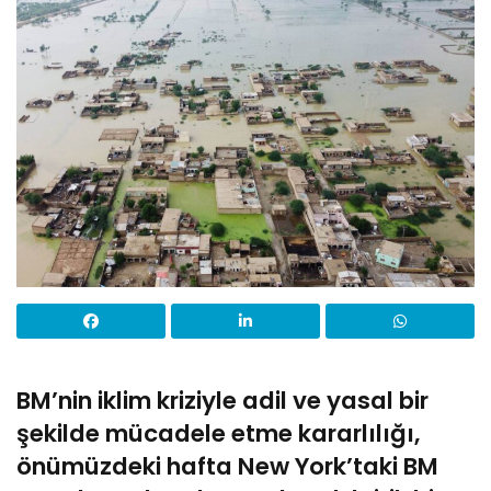
BM’nin iklim kriziyle adil ve yasal bir
şekilde mücadele etme kararlılığı,
önümüzdeki hafta New York’taki BM