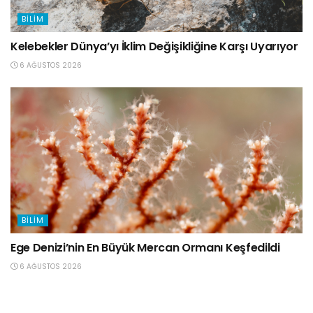
BILIM
Kelebekler Dünya’yı İklim Değişikliğine Karşı Uyarıyor
6 AĞUSTOS 2026
BILIM
Ege Denizi’nin En Büyük Mercan Ormanı Keşfedildi
6 AĞUSTOS 2026