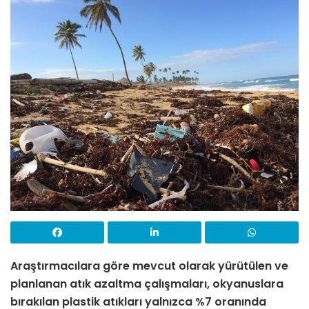
Araştırmacılara göre mevcut olarak yürütülen ve
planlanan atık azaltma çalışmaları, okyanuslara
bırakılan plastik atıkları yalnızca %7 oranında