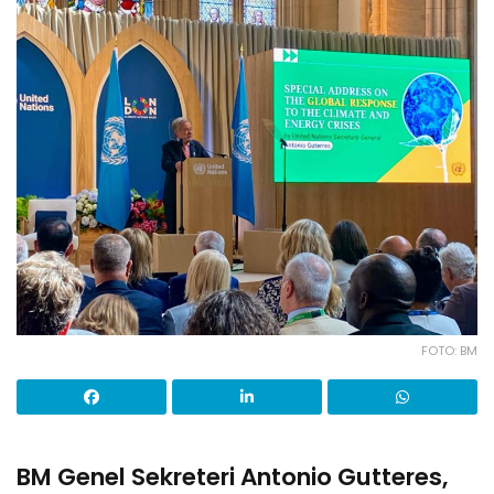
FOTO: BM
BM Genel Sekreteri Antonio Gutteres,