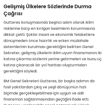
Gelişmiş Ülkelere Sözlerinde Durma
Çağrısı
Gutteres konuşmasında beşinci adım olarak iklim
risklerine karşı en kırılgan kesimlerin korunmasına
dikkat çekti. Şoklar insani ve ekonomik felaketlere
dönüşmeden önce hazırlık ve erken müdahale
sistemlerinin kurulması gerektiğini belirten Genel
Sekreter, gelişmiş ülkelerin iklim uyum finansmanını iki
katına çıkarma sözlerini yerine getirmeleri ve bunu üç
katına çıkaracak bir yol haritası oluşturmaları
gerektiğini söyledi.
BM Genel Sekreteri Gutteres, bir başka adımın da
fosil yakıtlardan çıkış ve yeşil dönüşümün hızlı
biçimde gerçekleşebilmesi için uygun ve adil
finansman sağlanmasından geçtiğini ifade etti.