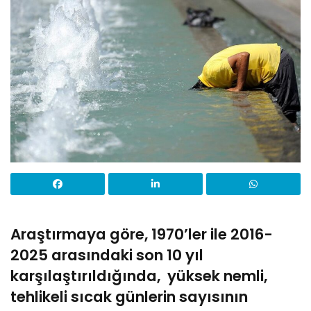
Araştırmaya göre, 1970’ler ile 2016-
2025 arasındaki son 10 yıl
karşılaştırıldığında, yüksek nemli,
tehlikeli sıcak günlerin sayısının