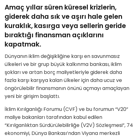
Amaç yıllar süren küresel krizlerin,
giderek daha sık ve aşırı hale gelen
kuraklık, kasırga veya sellerin geride
bıraktığı finansman açıklarını
kapatmak.
Dünyanın iklim değişikliğine karşı en savunmasız
ülkeleri ve bir grup büyük kalkınma bankası, iklim
şokları ve artan borç maliyetleriyle giderek daha
fazla karşı karşıya kalan ülkeler için daha ucuz ve
öngörülebilir finansmanın önünü açmayı amaçlayan
yeni bir girişim başlattı.
İklim Kırılganlığı Forumu (CVF) ve bu forumun “V20”
maliye bakanları tarafından kabul edilen
“Kırılganlıktan Sürdürülebilirliğe (V2V) Sözleşmesi”, 74
ekonomiyi, Dünya Bankası’ndan Viyana merkezli