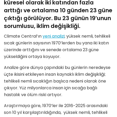
küresel olarak iki katından fazla
arttığı ve ortalama 10 günden 23 güne
çıktığı görülüyor. Bu 23 günün 19’unun
sorumlusu, iklim değişikliği.
Climate Central’ın
yeni analizi
; yüksek nemli, tehlikeli
sıcak günlerin sayısının 1970’lerden bu yana iki katın
üzerinde arttığını ve senede ortalama 23 güne
yükseldiğini ortaya koyuyor.
Analize göre dünya çapındaki bu günlerin neredeyse
üçte ikisini etkileyen insan kaynaklı iklim değişikliği;
tehlikeli nemli sıcaklığın başlıca nedeni olarak öne
çıkıyor. Yüz milyonlarca insan için sıcağa bağlı
hastalık ve ölüm riski artıyor.
Araştırmaya göre, 1970’ler ile 2016-2025 arasındaki
son 10 yıl karşılaştırıldığında, yüksek nemli, tehlikeli