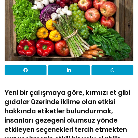
Yeni bir çalışmaya göre, kırmızı et gibi
gıdalar üzerinde iklime olan etkisi
hakkında etiketler bulundurmak,
insanları gezegeni olumsuz yönde
etkileyen seçenekleri tercih etmekten