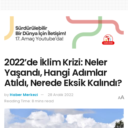
2022’de İklim Krizi: Neler
Yaşandı, Hangi Adımlar
Atıldı, Nerede Eksik Kalındı?
by
Haber Merkezi
28 Aralık 2022
A
A
Reading Time: 8 mins read