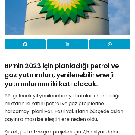
BP’nin 2023 için planladığı petrol ve
gaz yatırımları, yenilenebilir enerji
yatırımlarının iki katı olacak.
BP, gelecek yıl yenilenebilir yatırımlara harcadığı
miktarın iki katını petrol ve gaz projelerine
harcamayı planlıyor. Fosil yakıtların bütçede aslan
payını alması ise eleştirilere neden oldu.
Şirket, petrol ve gaz projeleri için 7,5 milyar dolar