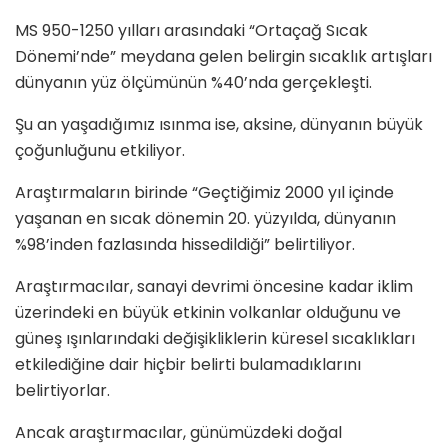
MS 950-1250 yılları arasındaki “Ortaçağ Sıcak
Dönemi’nde” meydana gelen belirgin sıcaklık artışları
dünyanın yüz ölçümünün %40’nda gerçekleşti.
Şu an yaşadığımız ısınma ise, aksine, dünyanın büyük
çoğunluğunu etkiliyor.
Araştırmaların birinde “Geçtiğimiz 2000 yıl içinde
yaşanan en sıcak dönemin 20. yüzyılda, dünyanın
%98’inden fazlasında hissedildiği” belirtiliyor.
Araştırmacılar, sanayi devrimi öncesine kadar iklim
üzerindeki en büyük etkinin volkanlar olduğunu ve
güneş ışınlarındaki değişikliklerin küresel sıcaklıkları
etkilediğine dair hiçbir belirti bulamadıklarını
belirtiyorlar.
Ancak araştırmacılar, günümüzdeki doğal