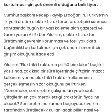
kurtulması için çok önemli olduğunu belirtiyor.
Cumhurbaşkanı Recep Tayyip Erdoğan’ın, Türkiye’nin
ilk yerli üretim elektrikli traktörün prototipini sunması
sonrasında bugün bir yazı kaleme alan gazeteci ve
tarım yazarı Ali Ekber Yıldırım, elektrikli traktör
üretiminin çevrenin korunması ve fosil yakıtlara
bağımlılıktan kurtulmak için çok önemli önemli bir
girişim olduğunu ifade etti.
Yıldırım “Elektrikli traktörün pili 50 bin dolar” başlıklı
yazısında, çok kısa bir süre içerisinde çiftçinin mazot
kullanımı yerine elektrikli traktör kullanımının
gerçekleşmesinin zor olduğunu belirtirken,
“Denemeler, seri üretim çalışmaları yapılacak.
Çiftçilerin en çok merak ettiği; traktörün fiyatı ne
olacak? Seri üretim ne zaman başlayacak ve kim
tarafından üretilecek? Kullanılacak piller nasıl ve