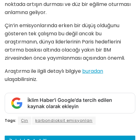
noktada artışın durması ve düz bir eğilime oturması
anlamına geliyor.
Çin’in emisyonlarında erken bir düşüş olduğunu
gösteren tek çalışma bu değil ancak bu
araştırmanın, dünya liderlerinin Paris hedeflerini
artırma baskısı altında olacağı yakın bir BM
zirvesinden önce yayımlanması açısından önemli.
Araştırma ile ilgili detaylı bilgiye
buradan
ulaşabilirsiniz.
İklim Haber'i Google'da tercih edilen
kaynak olarak ekleyin
Tags:
Çin
karbondioksit emisyonları