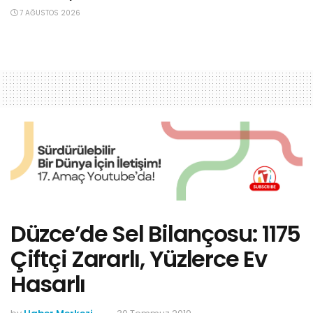
7 AĞUSTOS 2026
Düzce’de Sel Bilançosu: 1175
Çiftçi Zararlı, Yüzlerce Ev
Hasarlı