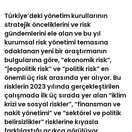
Türkiye’deki yönetim
kurullarının
stratejik önceliklerini ve risk
gündemlerini ele alan ve bu yıl
kurumsal risk yönetimi temasına
odaklanan yeni bir araştırmanın
bulgularına göre, “ekonomik risk”,
“jeopolitik risk” ve “politik risk” en
önemli üç risk arasında yer alıyor. Bu
risklerin 2023 yılında gerçekleştirilen
çalışmada ilk üç sırada yer alan “iklim
krizi ve sosyal riskler”, “finansman ve
nakit yönetimi” ve “sektörel ve politik
belirsizlikler” risklerine kıyasla
farklılaştığı açıkça görülüyor.