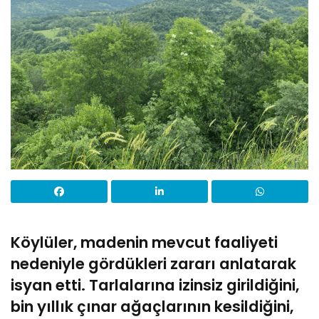
Köylüler, madenin mevcut faaliyeti
nedeniyle gördükleri zararı anlatarak
isyan etti. Tarlalarına izinsiz girildiğini,
bin yıllık çınar ağaçlarının kesildiğini,