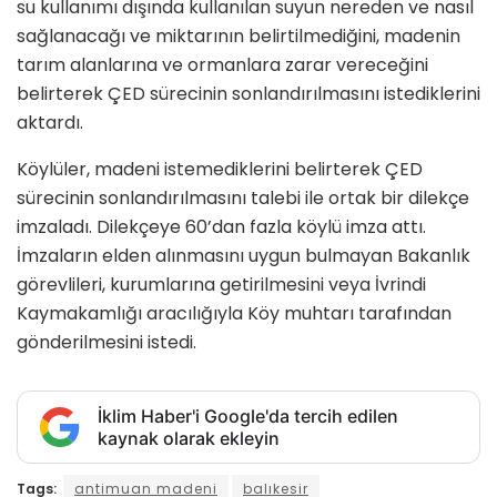
su kullanımı dışında kullanılan suyun nereden ve nasıl
sağlanacağı ve miktarının belirtilmediğini, madenin
tarım alanlarına ve ormanlara zarar vereceğini
belirterek ÇED sürecinin sonlandırılmasını istediklerini
aktardı.
Köylüler, madeni istemediklerini belirterek ÇED
sürecinin sonlandırılmasını talebi ile ortak bir dilekçe
imzaladı. Dilekçeye 60’dan fazla köylü imza attı.
İmzaların elden alınmasını uygun bulmayan Bakanlık
görevlileri, kurumlarına getirilmesini veya İvrindi
Kaymakamlığı aracılığıyla Köy muhtarı tarafından
gönderilmesini istedi.
İklim Haber'i Google'da tercih edilen
kaynak olarak ekleyin
Tags:
antimuan madeni
balıkesir