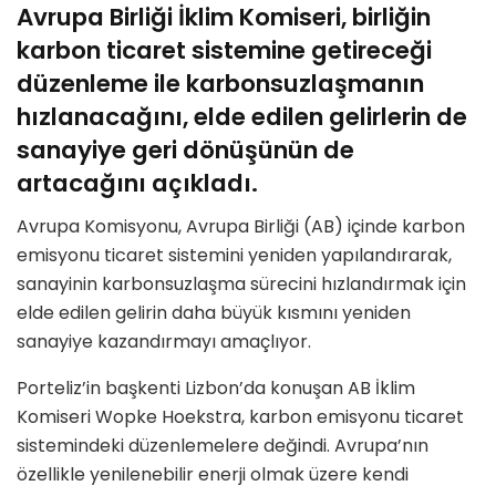
Avrupa Birliği İklim Komiseri, birliğin
karbon ticaret sistemine getireceği
düzenleme ile karbonsuzlaşmanın
hızlanacağını, elde edilen gelirlerin de
sanayiye geri dönüşünün de
artacağını açıkladı.
Avrupa Komisyonu, Avrupa Birliği (AB) içinde karbon
emisyonu ticaret sistemini yeniden yapılandırarak,
sanayinin karbonsuzlaşma sürecini hızlandırmak için
elde edilen gelirin daha büyük kısmını yeniden
sanayiye kazandırmayı amaçlıyor.
Porteliz’in başkenti Lizbon’da konuşan AB İklim
Komiseri Wopke Hoekstra, karbon emisyonu ticaret
sistemindeki düzenlemelere değindi. Avrupa’nın
özellikle yenilenebilir enerji olmak üzere kendi