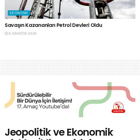
EKONOMI
Savaşın Kazananları Petrol Devleri Oldu
5 AĞUSTOS 2026
Jeopolitik ve Ekonomik