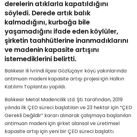
derelerin atıklarla kapatıldığını
söyledi. Derede artık balık
kalmadığını, kurbağa bile
yaşamadığını ifade eden köylüler,
şirketin taahhütlerine inanmadıklarını
ve madenin kapasite artışını
istemediklerini belirtti.
Balıkesir ili İvrindi ilçesi Gözlüçayır köyü yakınlarında
antimuan madeni kapasite artışı projesi için Halkın
Katılımı Toplantısı yapıldı.
Balıkesir Metal Madencilik Ltd. Şti. tarafından, 2019
yılında ilk ÇED süreci başlatılan ve 23 hektar için “ÇED
Gerekli Değildir” kararı alınarak çalışmaya başlanılan
antimuan madeni için şirket alansal ve üretimsel
kapasite artışı için yeni bir ÇED süreci başlattı.