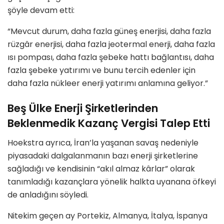
şöyle devam etti:
“Mevcut durum, daha fazla güneş enerjisi, daha fazla
rüzgâr enerjisi, daha fazla jeotermal enerji, daha fazla
ısı pompası, daha fazla şebeke hattı bağlantısı, daha
fazla şebeke yatırımı ve bunu tercih edenler için
daha fazla nükleer enerji yatırımı anlamına geliyor.”
Beş Ülke Enerji Şirketlerinden
Beklenmedik Kazanç Vergisi Talep Etti
Hoekstra ayrıca, İran’la yaşanan savaş nedeniyle
piyasadaki dalgalanmanın bazı enerji şirketlerine
sağladığı ve kendisinin “akıl almaz kârlar” olarak
tanımladığı kazançlara yönelik halkta uyanana öfkeyi
de anladığını söyledi.
Nitekim geçen ay Portekiz, Almanya, İtalya, İspanya