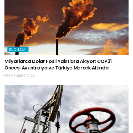
EKONOMI
Milyarlarca Dolar Fosil Yakıtlara Akıyor: COP31
Öncesi Avustralya ve Türkiye Mercek Altında
6 AĞUSTOS 2026