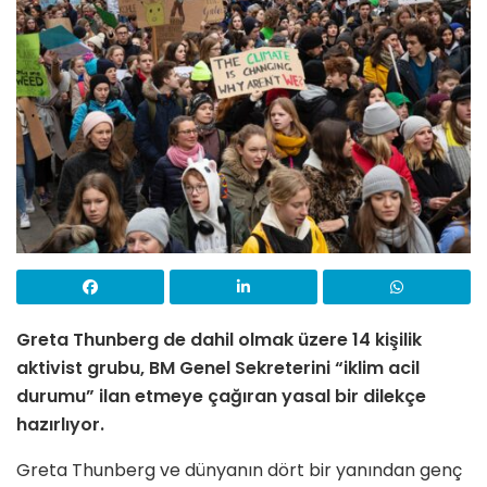
Greta Thunberg de dahil olmak üzere 14 kişilik
aktivist grubu, BM Genel Sekreterini “iklim acil
durumu” ilan etmeye çağıran yasal bir dilekçe
hazırlıyor.
Greta Thunberg ve dünyanın dört bir yanından genç