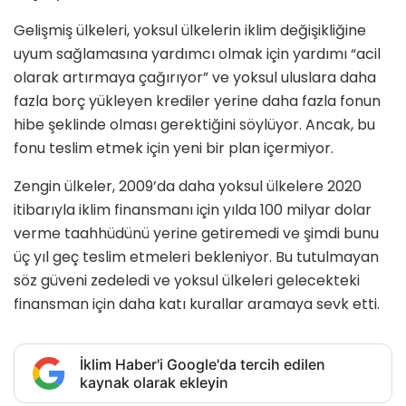
Gelişmiş ülkeleri, yoksul ülkelerin iklim değişikliğine
uyum sağlamasına yardımcı olmak için yardımı “acil
olarak artırmaya çağırıyor” ve yoksul uluslara daha
fazla borç yükleyen krediler yerine daha fazla fonun
hibe şeklinde olması gerektiğini söylüyor. Ancak, bu
fonu teslim etmek için yeni bir plan içermiyor.
Zengin ülkeler, 2009’da daha yoksul ülkelere 2020
itibarıyla iklim finansmanı için yılda 100 milyar dolar
verme taahhüdünü yerine getiremedi ve şimdi bunu
üç yıl geç teslim etmeleri bekleniyor. Bu tutulmayan
söz güveni zedeledi ve yoksul ülkeleri gelecekteki
finansman için daha katı kurallar aramaya sevk etti.
İklim Haber'i Google'da tercih edilen
kaynak olarak ekleyin