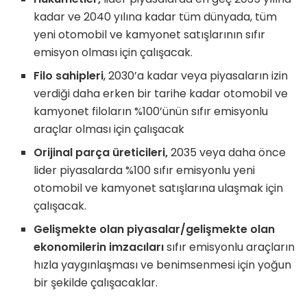
kadar ve 2040 yılına kadar tüm dünyada, tüm
yeni otomobil ve kamyonet satışlarının sıfır
emisyon olması için çalışacak.
Filo sahipleri
, 2030’a kadar veya piyasaların izin
verdiği daha erken bir tarihe kadar otomobil ve
kamyonet filoların %100’ünün sıfır emisyonlu
araçlar olması için çalışacak
Orijinal parça üreticileri,
2035 veya daha önce
lider piyasalarda %100 sıfır emisyonlu yeni
otomobil ve kamyonet satışlarına ulaşmak için
çalışacak.
Gelişmekte olan piyasalar/gelişmekte olan
ekonomilerin imzacıları
sıfır emisyonlu araçların
hızla yaygınlaşması ve benimsenmesi için yoğun
bir şekilde çalışacaklar.