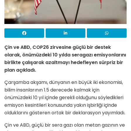
Çin ve ABD, COP26 zirvesine güçlü bir destek
olarak, önümüzdeki 10 yılda seragazı emisyonlarını
birlikte çalışarak azaltmayı hedefleyen sürpriz bir
plan açıkladı.
Çarşamba akşamı, dünyanın en büyük iki ekonomisi,
bilim insanlarının 1.5 derecede kalmak için
önümüzdeki 10 yıl içinde gerekli olduğunu söyledikleri
emisyon kesintileri konusunda yakın işbirliği içinde
olduklarını gösteren ortak bir deklarasyon yayımladı.
Çin ve ABD, güçlü bir sera gazı olan metan gazının ve