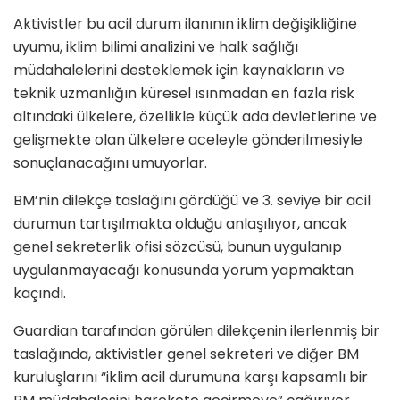
Aktivistler bu acil durum ilanının iklim değişikliğine
uyumu, iklim bilimi analizini ve halk sağlığı
müdahalelerini desteklemek için kaynakların ve
teknik uzmanlığın küresel ısınmadan en fazla risk
altındaki ülkelere, özellikle küçük ada devletlerine ve
gelişmekte olan ülkelere aceleyle gönderilmesiyle
sonuçlanacağını umuyorlar.
BM’nin dilekçe taslağını gördüğü ve 3. seviye bir acil
durumun tartışılmakta olduğu anlaşılıyor, ancak
genel sekreterlik ofisi sözcüsü, bunun uygulanıp
uygulanmayacağı konusunda yorum yapmaktan
kaçındı.
Guardian tarafından görülen dilekçenin ilerlenmiş bir
taslağında, aktivistler genel sekreteri ve diğer BM
kuruluşlarını “iklim acil durumuna karşı kapsamlı bir