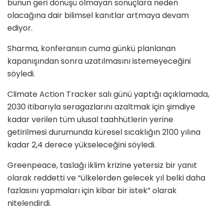
bunun geri dönüşü olmayan sonuçlara neden
olacağına dair bilimsel kanıtlar artmaya devam
ediyor.
Sharma, konferansın cuma günkü planlanan
kapanışından sonra uzatılmasını istemeyeceğini
söyledi.
Climate Action Tracker salı günü yaptığı açıklamada,
2030 itibarıyla seragazlarını azaltmak için şimdiye
kadar verilen tüm ulusal taahhütlerin yerine
getirilmesi durumunda küresel sıcaklığın 2100 yılına
kadar 2,4 derece yükseleceğini söyledi.
Greenpeace, taslağı iklim krizine yetersiz bir yanıt
olarak reddetti ve “ülkelerden gelecek yıl belki daha
fazlasını yapmaları için kibar bir istek” olarak
nitelendirdi.