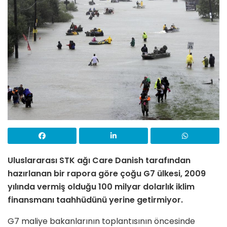
Uluslararası STK ağı Care Danish tarafından
hazırlanan bir rapora göre çoğu G7 ülkesi, 2009
yılında vermiş olduğu 100 milyar dolarlık iklim
finansmanı taahhüdünü yerine getirmiyor.
G7 maliye bakanlarının toplantısının öncesinde