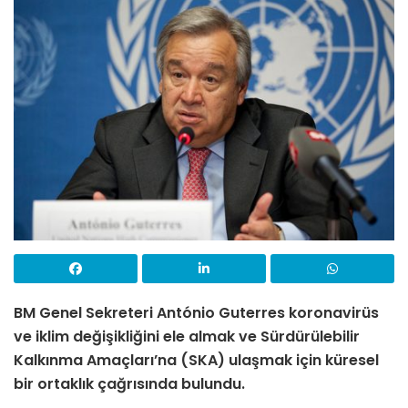
BM Genel Sekreteri António Guterres koronavirüs
ve iklim değişikliğini ele almak ve Sürdürülebilir
Kalkınma Amaçları’na (SKA) ulaşmak için küresel
bir ortaklık çağrısında bulundu.