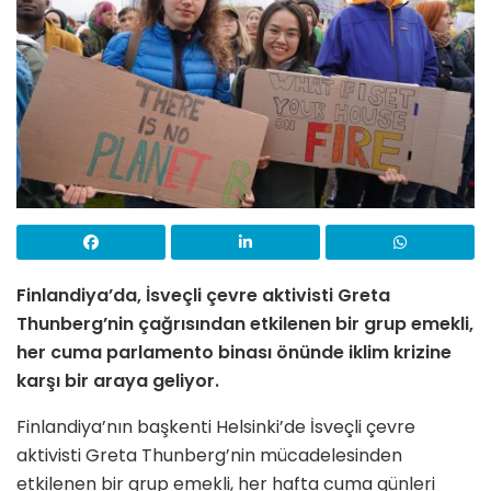
Finlandiya’da, İsveçli çevre aktivisti Greta
Thunberg’nin çağrısından etkilenen bir grup emekli,
her cuma parlamento binası önünde iklim krizine
karşı bir araya geliyor.
Finlandiya’nın başkenti Helsinki’de İsveçli çevre
aktivisti Greta Thunberg’nin mücadelesinden
etkilenen bir grup emekli, her hafta cuma günleri