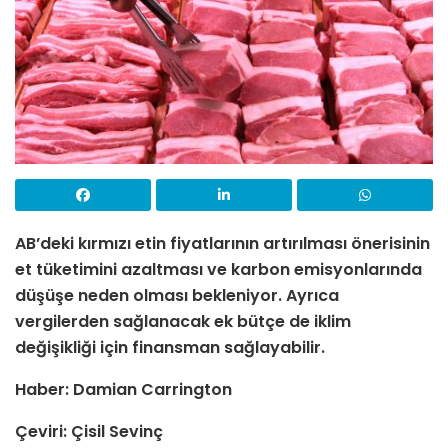
AB’deki kırmızı etin fiyatlarının artırılması önerisinin
et tüketimini azaltması ve karbon emisyonlarında
düşüşe neden olması bekleniyor. Ayrıca
vergilerden sağlanacak ek bütçe de iklim
değişikliği için finansman sağlayabilir.
Haber: Damian Carrington
Çeviri: Çisil Sevinç