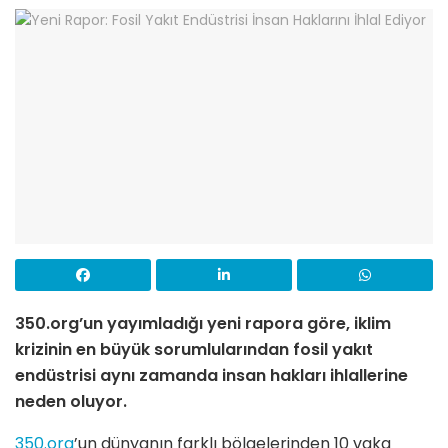
350.org’un yayımladığı yeni rapora göre, iklim
krizinin en büyük sorumlularından fosil yakıt
endüstrisi aynı zamanda insan hakları ihlallerine
neden oluyor.
350.org
’un dünyanın farklı bölgelerinden 10 vaka