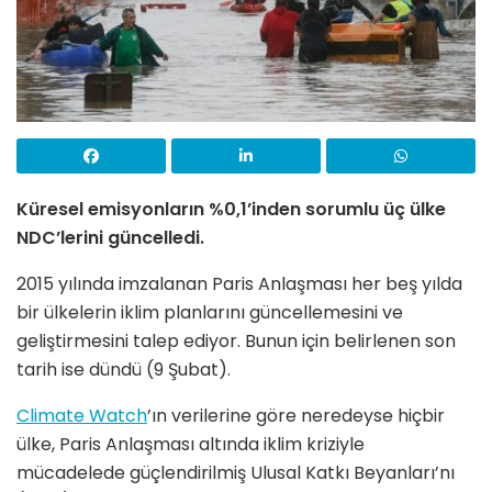
Küresel emisyonların %0,1’inden sorumlu üç ülke
NDC’lerini güncelledi.
2015 yılında imzalanan Paris Anlaşması her beş yılda
bir ülkelerin iklim planlarını güncellemesini ve
geliştirmesini talep ediyor. Bunun için belirlenen son
tarih ise dündü (9 Şubat).
Climate Watch
’ın verilerine göre neredeyse hiçbir
ülke, Paris Anlaşması altında iklim kriziyle
mücadelede güçlendirilmiş Ulusal Katkı Beyanları’nı