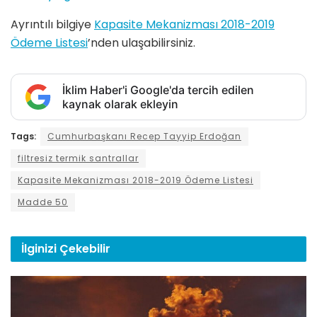
Ayrıntılı bilgiye
Kapasite Mekanizması 2018-2019
Ödeme Listesi
’nden ulaşabilirsiniz.
İklim Haber'i Google'da tercih edilen
kaynak olarak ekleyin
Tags:
Cumhurbaşkanı Recep Tayyip Erdoğan
filtresiz termik santrallar
Kapasite Mekanizması 2018-2019 Ödeme Listesi
Madde 50
İlginizi
Çekebilir