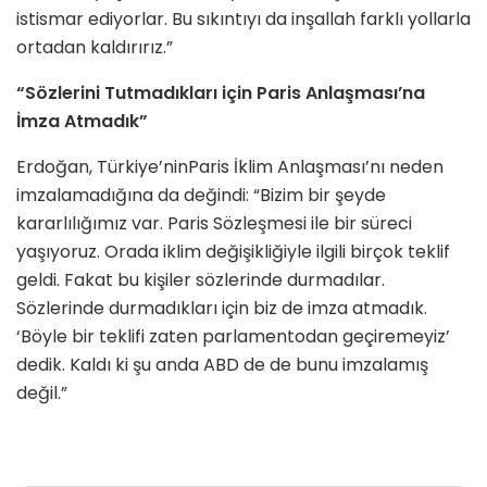
istismar ediyorlar. Bu sıkıntıyı da inşallah farklı yollarla
ortadan kaldırırız.”
“Sözlerini Tutmadıkları için Paris Anlaşması’na
İmza Atmadık”
Erdoğan, Türkiye’ninParis İklim Anlaşması’nı neden
imzalamadığına da değindi: “Bizim bir şeyde
kararlılığımız var. Paris Sözleşmesi ile bir süreci
yaşıyoruz. Orada iklim değişikliğiyle ilgili birçok teklif
geldi. Fakat bu kişiler sözlerinde durmadılar.
Sözlerinde durmadıkları için biz de imza atmadık.
‘Böyle bir teklifi zaten parlamentodan geçiremeyiz’
dedik. Kaldı ki şu anda ABD de de bunu imzalamış
değil.”