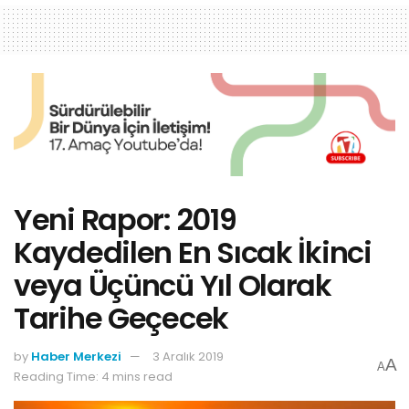
Yeni Rapor: 2019
Kaydedilen En Sıcak İkinci
veya Üçüncü Yıl Olarak
Tarihe Geçecek
by
Haber Merkezi
3 Aralık 2019
A
A
Reading Time: 4 mins read