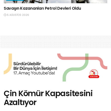
Savaşın Kazananları Petrol Devleri Oldu
5 AĞUSTOS 2026
Çin Kömür Kapasitesini
Azaltıyor