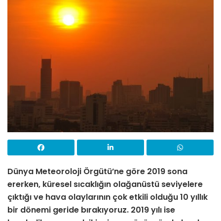
Dünya Meteoroloji Örgütü’ne göre 2019 sona
ererken, küresel sıcaklığın olağanüstü seviyelere
çıktığı ve hava olaylarının çok etkili olduğu 10 yıllık
bir dönemi geride bırakıyoruz. 2019 yılı ise