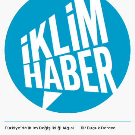
Türkiye’de İklim Değişlikliği Algısı
Bir Buçuk Derece