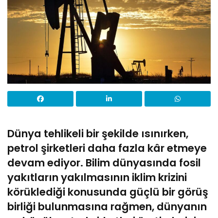
Dünya tehlikeli bir şekilde ısınırken,
petrol şirketleri daha fazla kâr etmeye
devam ediyor. Bilim dünyasında fosil
yakıtların yakılmasının iklim krizini
körüklediği konusunda güçlü bir görüş
birliği bulunmasına rağmen, dünyanın