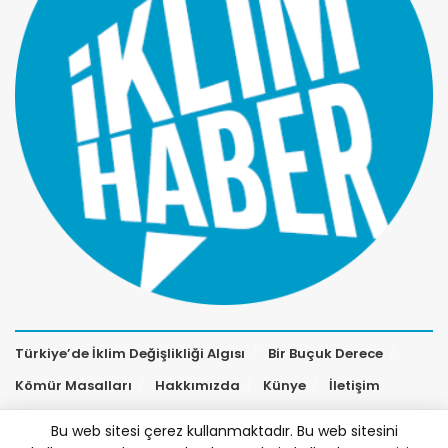
Türkiye’de İklim Değişlikliği Algısı
Bir Buçuk Derece
Kömür Masalları
Hakkımızda
Künye
İletişim
Bu web sitesi çerez kullanmaktadır. Bu web sitesini