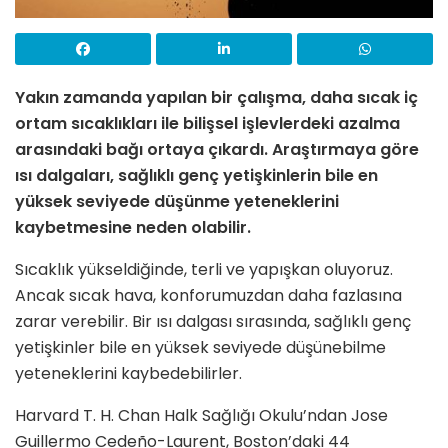
Yakın zamanda yapılan bir çalışma, daha sıcak iç
ortam sıcaklıkları ile bilişsel işlevlerdeki azalma
arasındaki bağı ortaya çıkardı. Araştırmaya göre
ısı dalgaları, sağlıklı genç yetişkinlerin bile en
yüksek seviyede düşünme yeteneklerini
kaybetmesine neden olabilir.
Sıcaklık yükseldiğinde, terli ve yapışkan oluyoruz.
Ancak sıcak hava, konforumuzdan daha fazlasına
zarar verebilir. Bir ısı dalgası sırasında, sağlıklı genç
yetişkinler bile en yüksek seviyede düşünebilme
yeteneklerini kaybedebilirler.
Harvard T. H. Chan Halk Sağlığı Okulu’ndan Jose
Guillermo Cedeño-Laurent, Boston’daki 44