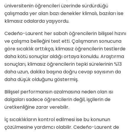
üniversitenin öğrencileri üzerinde sürdürdüğü
çalışmada yer alan bazı denekler klimalı, bazıları ise
klimasız odalarda yaşıyordu.
Cedeño-Laurent her sabah öğrencilerin bilişsel hızını
ve çalışma belleğini test etti. Çalışmanın sonucuna
göre sıcaklık arttıkça, klimasız öğrencilerin testlerde
daha kötü sonuçlar aldığı ortaya konuldu. Araştırma
sonuçları, klimasız öğrencilerin tepki sürelerinin %13
daha uzun, dakika başına doğru cevap sayısının da
daha düşük olduğunu göstermiş.
Bilişsel performansın azalmasına neden olan ısı
dalgaları sadece öğrencilerin değil, işçilerin de
üretkenliğine zarar verebilir.
İç sıcaklıkların kontrol edilmesi ise bu konunun
çözülmesine yardımcı olabilir. Cedeño-Laurent de