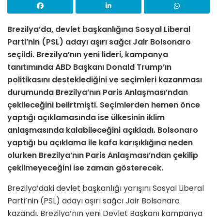
Brezilya’da, devlet başkanlığına Sosyal Liberal
Parti’nin (PSL) adayı aşırı sağcı Jair Bolsonaro
seçildi. Brezilya’nın yeni lideri, kampanya
tanıtımında ABD Başkanı Donald Trump’ın
politikasını desteklediğini ve seçimleri kazanması
durumunda Brezilya’nın Paris Anlaşması’ndan
çekileceğini belirtmişti. Seçimlerden hemen önce
yaptığı açıklamasında ise ülkesinin iklim
anlaşmasında kalabileceğini açıkladı. Bolsonaro
yaptığı bu açıklama ile kafa karışıklığına neden
olurken Brezilya’nın Paris Anlaşması’ndan çekilip
çekilmeyeceğini ise zaman gösterecek.
Brezilya’daki devlet başkanlığı yarışını Sosyal Liberal
Parti’nin (PSL) adayı aşırı sağcı Jair Bolsonaro
kazandı. Brezilya’nın yeni Devlet Başkanı kampanya