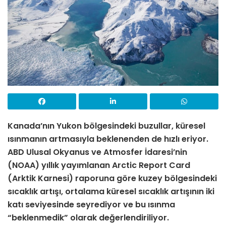
Kanada’nın Yukon bölgesindeki buzullar, küresel
ısınmanın artmasıyla beklenenden de hızlı eriyor.
ABD Ulusal Okyanus ve Atmosfer İdaresi’nin
(NOAA) yıllık yayımlanan Arctic Report Card
(Arktik Karnesi) raporuna göre kuzey bölgesindeki
sıcaklık artışı, ortalama küresel sıcaklık artışının iki
katı seviyesinde seyrediyor ve bu ısınma
“beklenmedik” olarak değerlendiriliyor.