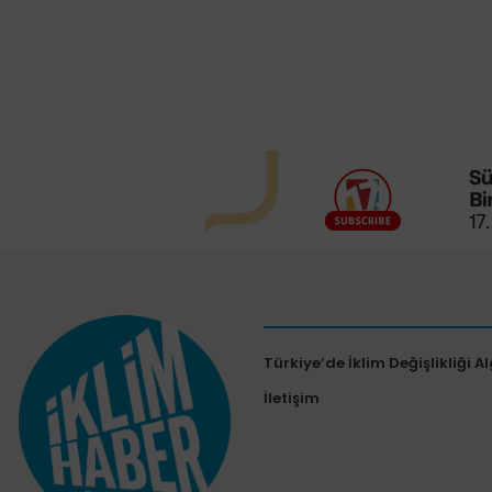
Türkiye’de İklim Değişlikliği Al
İletişim