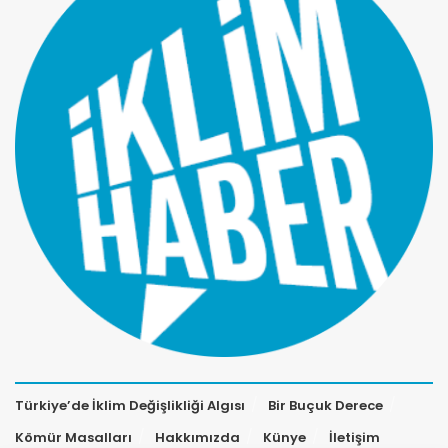
Türkiye’de İklim Değişlikliği Algısı
Bir Buçuk Derece
Kömür Masalları
Hakkımızda
Künye
İletişim