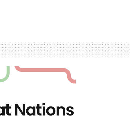
at Nations