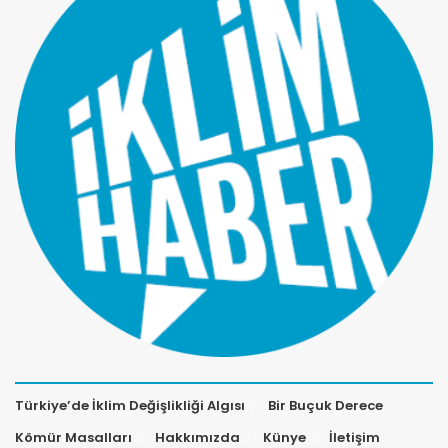
Türkiye’de İklim Değişlikliği Algısı
Bir Buçuk Derece
Kömür Masalları
Hakkımızda
Künye
İletişim