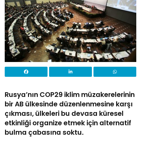
Rusya’nın COP29 iklim müzakerelerinin
bir AB ülkesinde düzenlenmesine
karşı
çıkması,
ülkeleri bu devasa küresel
etkinliği organize etmek için alternatif
bulma çabasına soktu.