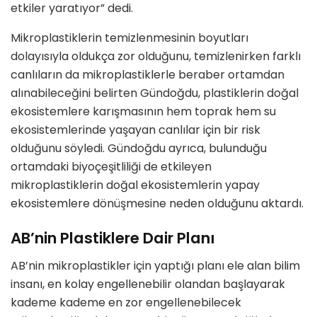
etkiler yaratıyor” dedi.
Mikroplastiklerin temizlenmesinin boyutları
dolayısıyla oldukça zor olduğunu, temizlenirken farklı
canlıların da mikroplastiklerle beraber ortamdan
alınabileceğini belirten Gündoğdu, plastiklerin doğal
ekosistemlere karışmasının hem toprak hem su
ekosistemlerinde yaşayan canlılar için bir risk
olduğunu söyledi. Gündoğdu ayrıca, bulunduğu
ortamdaki biyoçeşitliliği de etkileyen
mikroplastiklerin doğal ekosistemlerin yapay
ekosistemlere dönüşmesine neden olduğunu aktardı.
AB’nin Plastiklere Dair Planı
AB’nin mikroplastikler için yaptığı planı ele alan bilim
insanı, en kolay engellenebilir olandan başlayarak
kademe kademe en zor engellenebilecek