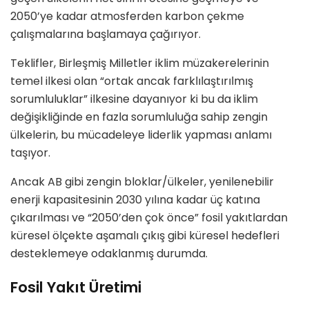
2050’ye kadar atmosferden karbon çekme
çalışmalarına başlamaya çağırıyor.
Teklifler, Birleşmiş Milletler iklim müzakerelerinin
temel ilkesi olan “ortak ancak farklılaştırılmış
sorumluluklar” ilkesine dayanıyor ki bu da iklim
değişikliğinde en fazla sorumluluğa sahip zengin
ülkelerin, bu mücadeleye liderlik yapması anlamı
taşıyor.
Ancak AB gibi zengin bloklar/ülkeler, yenilenebilir
enerji kapasitesinin 2030 yılına kadar üç katına
çıkarılması ve “2050’den çok önce” fosil yakıtlardan
küresel ölçekte aşamalı çıkış gibi küresel hedefleri
desteklemeye odaklanmış durumda.
Fosil Yakıt Üretimi