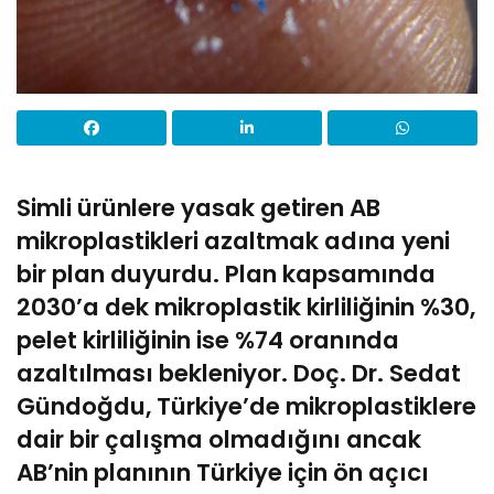
Simli ürünlere yasak getiren AB
mikroplastikleri azaltmak adına yeni
bir plan duyurdu. Plan kapsamında
2030’a dek mikroplastik kirliliğinin %30,
pelet kirliliğinin ise %74 oranında
azaltılması bekleniyor. Doç. Dr. Sedat
Gündoğdu, Türkiye’de mikroplastiklere
dair bir çalışma olmadığını ancak
AB’nin planının Türkiye için ön açıcı