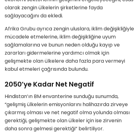
olarak zengin ülkelerin şirketlerine fayda
sağlayacağını da ekledi.
Afrika Grubu ayrıca zengin uluslara, iklim değişikliğiyle
mücadele etmelerine, iklim değişikliğine uyum
sağlamalarına ve bunun neden olduğu kayıp ve
zararları gidermelerine yardımcı olmak için
gelişmekte olan ülkelere daha fazla para vermeyi
kabul etmeleri çağrısında bulundu.
2050’ye Kadar Net Negatif
Hindistan’ın BM envanterine sunduğu sunumda,
“gelişmiş ülkelerin emisyonlarını halihazırda zirveye
çıkarmış olması ve net negatif olma yolunda olması
gerektiği, gelişmekte olan ülkeler için ise zirvenin
daha sonra gelmesi gerektiği” belirtiliyor.