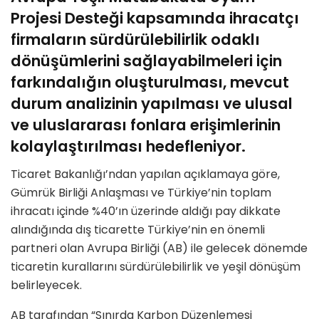
Projesi Desteği kapsamında ihracatçı
firmaların sürdürülebilirlik odaklı
dönüşümlerini sağlayabilmeleri için
farkındalığın oluşturulması, mevcut
durum analizinin yapılması ve ulusal
ve uluslararası fonlara erişimlerinin
kolaylaştırılması hedefleniyor.
Ticaret Bakanlığı’ndan yapılan açıklamaya göre,
Gümrük Birliği Anlaşması ve Türkiye’nin toplam
ihracatı içinde %40’ın üzerinde aldığı pay dikkate
alındığında dış ticarette Türkiye’nin en önemli
partneri olan Avrupa Birliği (AB) ile gelecek dönemde
ticaretin kurallarını sürdürülebilirlik ve yeşil dönüşüm
belirleyecek.
AB tarafından “Sınırda Karbon Düzenlemesi