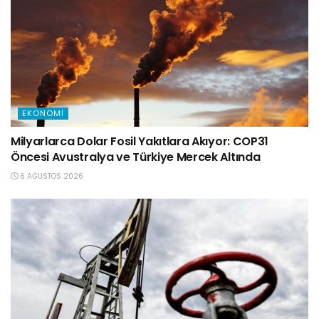
EKONOMI
Milyarlarca Dolar Fosil Yakıtlara Akıyor: COP31
Öncesi Avustralya ve Türkiye Mercek Altında
6 AĞUSTOS 2026