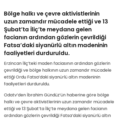
Bölge halkı ve çevre aktivistlerinin
uzun zamandır mücadele ettiği ve 13
Şubat’ta İliç’te meydana gelen
facianın ardından gözlerin çevrildiği
Fatsa’daki siyanürlü altın madeninin
faaliyetleri durduruldu.
Erzincan İliç’teki maden faciasının ardından gözlerin
çevrildiği ve bölge halkının uzun zamandır mücadele
ettiği Ordu Fatsa’daki siyanürlü altın madeninin
faaliyetleri durduruldu.
Odatv’den İbrahim Gündüz’ün haberine göre bölge
halkı ve çevre aktivistlerinin uzun zamandır mücadele
ettiği ve 13 Şubat’ta İliç’te meydana gelen facianın
ardından gözlerin çevrildiği Fatsa’daki siyanürlü altın