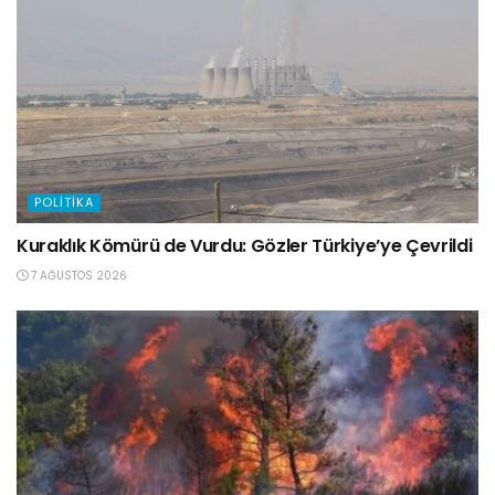
POLITIKA
Kuraklık Kömürü de Vurdu: Gözler Türkiye’ye Çevrildi
7 AĞUSTOS 2026